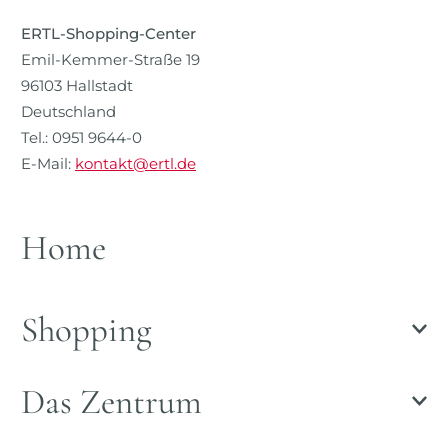
ERTL-Shopping-Center
Emil-Kemmer-Straße 19
96103 Hallstadt
Deutschland
Tel.: 0951 9644-0
E-Mail:
kontakt@ertl.de
Home
Shopping
Das Zentrum