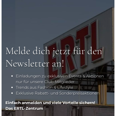
Melde dich jetzt für den
Newsletter an!
Einladungen zu exklusiven Events & Aktionen
nur für unsere Club-Mitglieder
Trends aus Fashion & Lifestyle
Exklusive Rabatt- und Sonderpreisaktionen
Einfach anmelden und viele Vorteile sichern!
Das ERTL-Zentrum