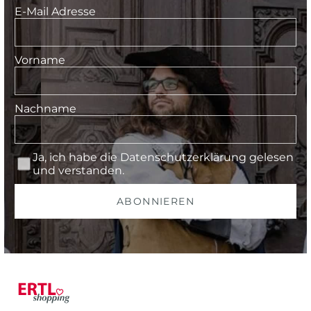
E-Mail Adresse
Vorname
Nachname
Ja, ich habe die
Datenschutzerklärung
gelesen
und verstanden.
ABONNIEREN