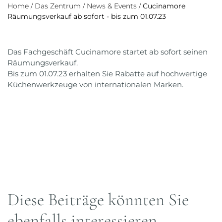
Home
/
Das Zentrum
/
News & Events
/
Cucinamore
Räumungsverkauf ab sofort - bis zum 01.07.23
Das Fachgeschäft Cucinamore startet ab sofort seinen
Räumungsverkauf.
Bis zum 01.07.23 erhalten Sie Rabatte auf hochwertige
Küchenwerkzeuge von internationalen Marken.
Diese Beiträge könnten Sie
ebenfalls interessieren