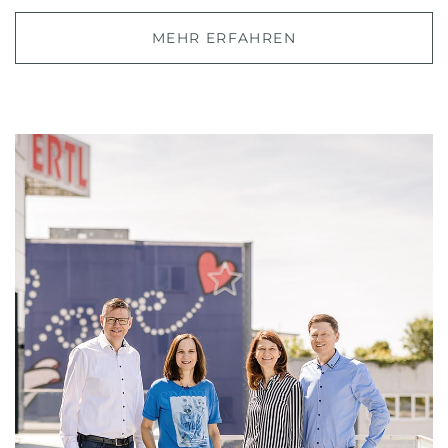
MEHR ERFAHREN