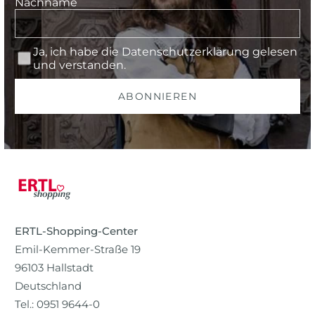
Nachname
Ja, ich habe die
Datenschutzerklärung
gelesen
und verstanden.
ABONNIEREN
ERTL-Shopping-Center
Emil-Kemmer-Straße 19
96103 Hallstadt
Deutschland
Tel.: 0951 9644-0