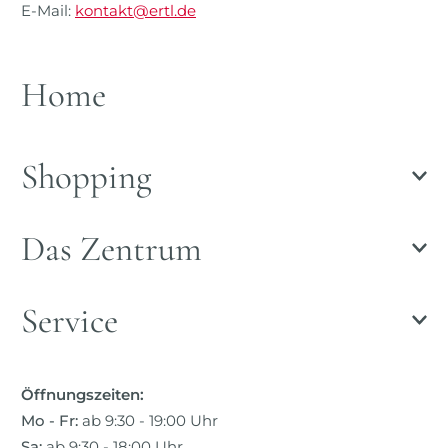
E-Mail:
kontakt@ertl.de
Home
Shopping
Das Zentrum
Service
Öffnungszeiten:
Mo - Fr:
ab 9:30 - 19:00 Uhr
Sa:
ab 9:30 - 18:00 Uhr