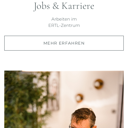
Jobs & Karriere
Arbeiten im
ERTL-Zentrum
MEHR ERFAHREN