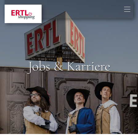
Jobs & Karriere