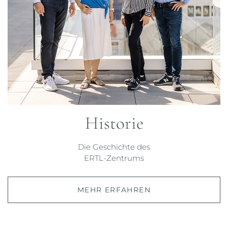
Historie
Die Geschichte des
ERTL-Zentrums
MEHR ERFAHREN