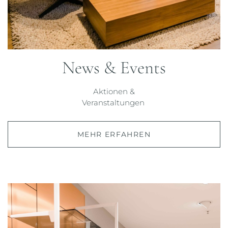
News & Events
Jetzt bewerben!
Aktionen &
Veranstaltungen
MEHR ERFAHREN