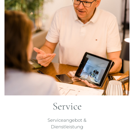
Service
Serviceangebot &
Dienstleistung