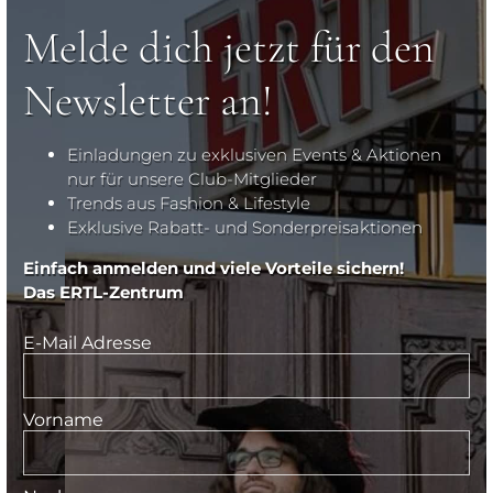
Melde dich jetzt für den
Newsletter an!
Einladungen zu exklusiven Events & Aktionen
nur für unsere Club-Mitglieder
Trends aus Fashion & Lifestyle
Exklusive Rabatt- und Sonderpreisaktionen
Einfach anmelden und viele Vorteile sichern!
Das ERTL-Zentrum
E-Mail Adresse
Vorname