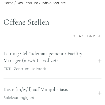
Home
/
Das Zentrum
/
Jobs & Karriere
Offene Stellen
8
ERGEBNISSE
Leitung Gebäudemanagement / Facility
Manager (m/w/d) - Vollzeit
ERTL-Zentrum Hallstadt
Kasse (m/w/d) auf Minijob-Basis
Spielwarengigant