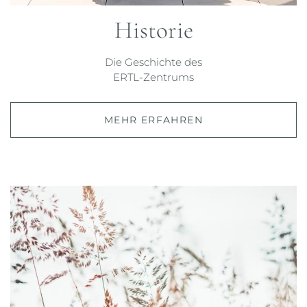
Historie
Die Geschichte des
ERTL-Zentrums
MEHR ERFAHREN