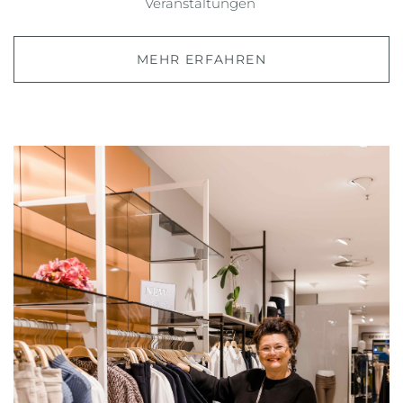
Veranstaltungen
MEHR ERFAHREN