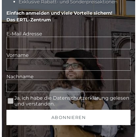
Exklusive Rabatt- und Sonderpreisaktionen
Einfach anmelden und viele Vorteile sichern!
Das ERTL-Zentrum
E-Mail Adresse
Vorname
Nachname
Ja, ich habe die
Datenschutzerklärung
gelesen
und verstanden.
ABONNIEREN