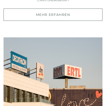
MEHR ERFAHREN