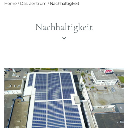
Home
/
Das Zentrum
/
Nachhaltigkeit
Nachhaltigkeit