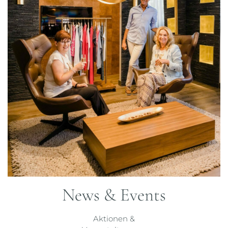
News & Events
Aktionen &