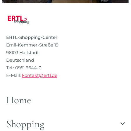
ERTL-Shopping-Center
Emil-Kemmer-Straße 19
96103 Hallstadt
Deutschland
Tel.: 0951 9644-0
E-Mail:
kontakt@ertl.de
Home
Shopping