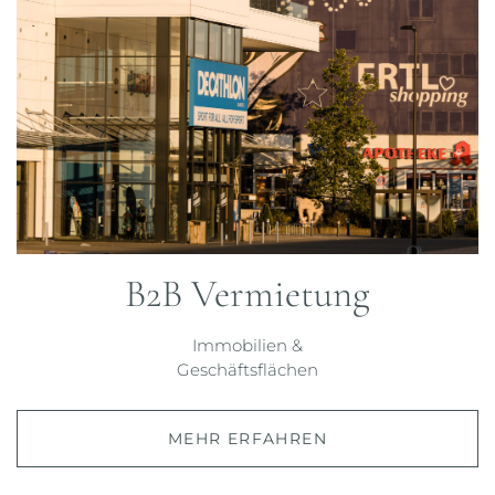
B2B Vermietung
Immobilien &
Geschäftsflächen
MEHR ERFAHREN