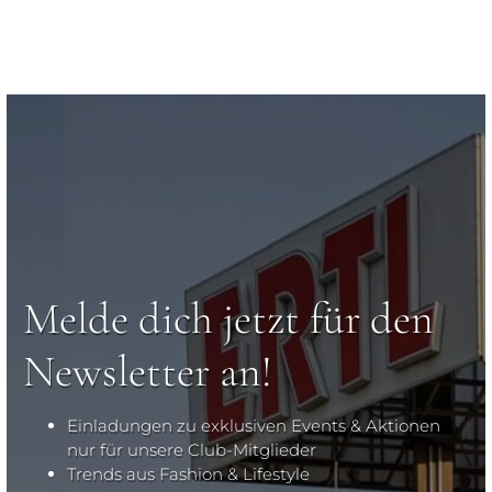
Melde dich jetzt für den
Newsletter an!
Einladungen zu exklusiven Events & Aktionen
nur für unsere Club-Mitglieder
Trends aus Fashion & Lifestyle