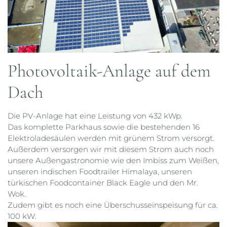
Photovoltaik-Anlage auf dem
Dach
Die PV-Anlage hat eine Leistung von 432 kWp.
Das komplette Parkhaus sowie die bestehenden 16
Elektroladesäulen werden mit grünem Strom versorgt.
Außerdem versorgen wir mit diesem Strom auch noch
unsere Außengastronomie wie den Imbiss zum Weißen,
unseren indischen Foodtrailer Himalaya, unseren
türkischen Foodcontainer Black Eagle und den Mr.
Wok.
Zudem gibt es noch eine Überschusseinspeisung für ca.
100 kW.