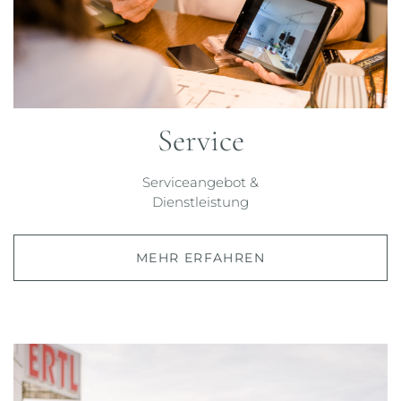
Service
Serviceangebot &
Dienstleistung
MEHR ERFAHREN