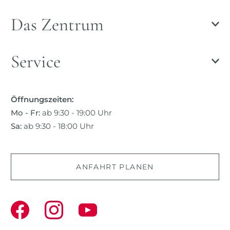
Das Zentrum
Service
Öffnungszeiten:
Mo - Fr:
ab 9:30 - 19:00 Uhr
Sa:
ab 9:30 - 18:00 Uhr
ANFAHRT PLANEN