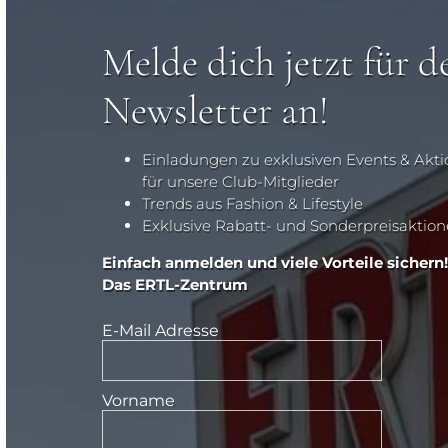
Melde dich jetzt für d
Newsletter an!
Einladungen zu exklusiven Events & Akt
für unsere Club-Mitglieder
Trends aus Fashion & Lifestyle
Exklusive Rabatt- und Sonderpreisaktio
Einfach anmelden und viele Vorteile sichern!
Das ERTL-Zentrum
E-Mail Adresse
Vorname