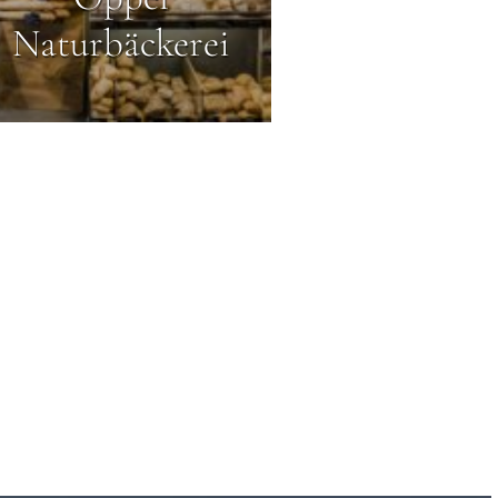
Naturbäckerei