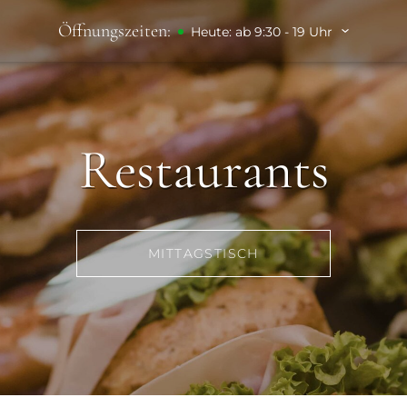
Öffnungszeiten:
Heute: ab 9:30 - 19 Uhr
Restaurants
MITTAGSTISCH