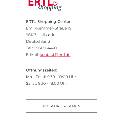
ERTL-Shopping-Center
Emil-Kemmer-Straße 19
96103 Hallstadt
Deutschland
Tel.: 0951 9644-0
E-Mail:
kontakt@ertl.de
Öffnungszeiten:
Mo - Fr:
ab 9:30 - 19:00 Uhr
Sa:
ab 9:30 - 18:00 Uhr
ANFAHRT PLANEN