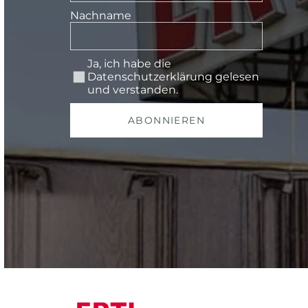
Nachname
Ja, ich habe die
Datenschutzerklärung
gelesen
und verstanden.
ABONNIEREN