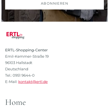
ABONNIEREN
ERTL-Shopping-Center
Emil-Kemmer-Straße 19
96103 Hallstadt
Deutschland
Tel.: 0951 9644-0
E-Mail:
kontakt@ertl.de
Home