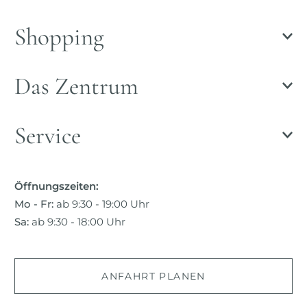
Shopping
Das Zentrum
Service
Öffnungszeiten:
Mo - Fr:
ab 9:30 - 19:00 Uhr
Sa:
ab 9:30 - 18:00 Uhr
ANFAHRT PLANEN