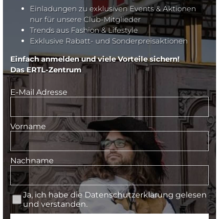
Einladungen zu exklusiven Events & Aktionen
nur für unsere Club-Mitglieder
Trends aus Fashion & Lifestyle
Exklusive Rabatt- und Sonderpreisaktionen
Einfach anmelden und viele Vorteile sichern!
Das ERTL-Zentrum
E-Mail Adresse
Vorname
Nachname
Ja, ich habe die
Datenschutzerklärung
gelesen
und verstanden.