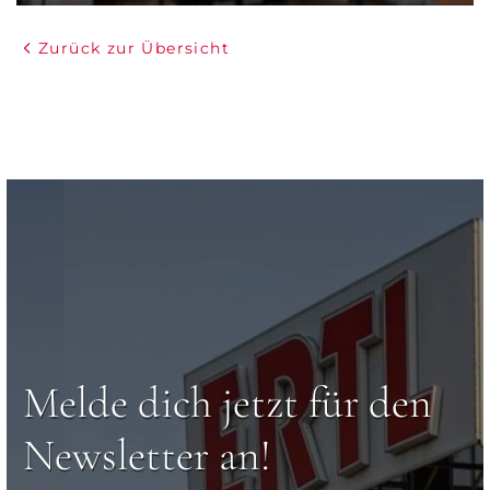
Zurück zur Übersicht
Melde dich jetzt für den
Newsletter an!