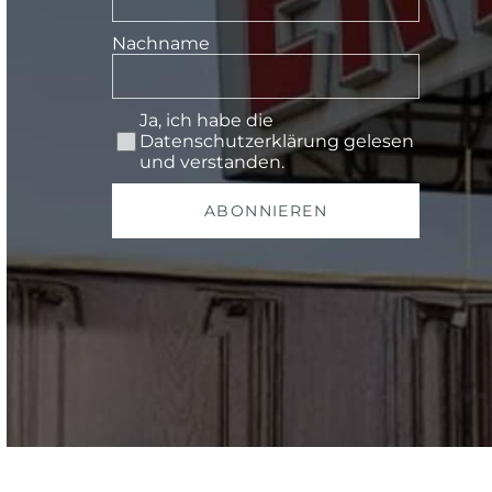
Nachname
Ja, ich habe die
Datenschutzerklärung
gelesen
und verstanden.
ABONNIEREN