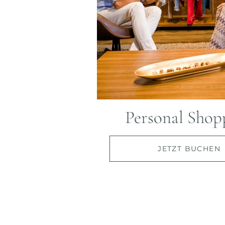
Personal Shop
JETZT BUCHEN