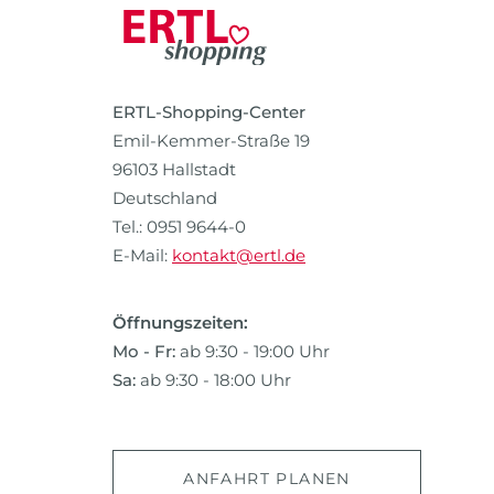
ERTL-Shopping-Center
Emil-Kemmer-Straße 19
96103 Hallstadt
Deutschland
Tel.: 0951 9644-0
E-Mail:
kontakt@ertl.de
Öffnungszeiten:
Mo - Fr:
ab 9:30 - 19:00 Uhr
Sa:
ab 9:30 - 18:00 Uhr
ANFAHRT PLANEN