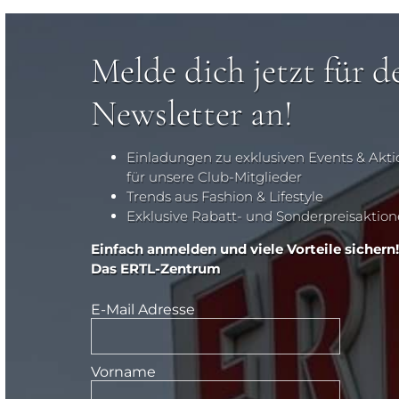
Melde dich jetzt für d
Newsletter an!
Einladungen zu exklusiven Events & Akt
für unsere Club-Mitglieder
Trends aus Fashion & Lifestyle
Exklusive Rabatt- und Sonderpreisaktio
Einfach anmelden und viele Vorteile sichern!
Das ERTL-Zentrum
E-Mail Adresse
Vorname