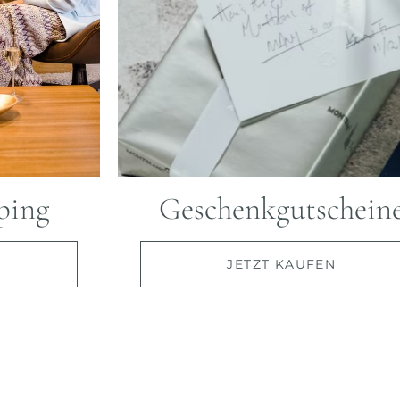
ping
Geschenkgutschein
JETZT KAUFEN