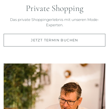
Private Shopping
Das private Shoppingerlebnis mit unseren Mode-
Experten.
JETZT TERMIN BUCHEN