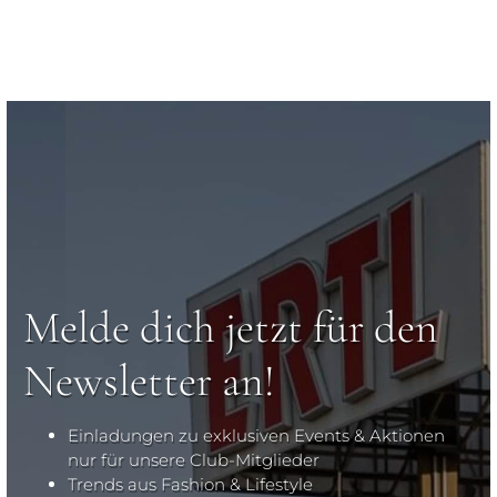
Melde dich jetzt für den
Newsletter an!
Einladungen zu exklusiven Events & Aktionen
nur für unsere Club-Mitglieder
Trends aus Fashion & Lifestyle