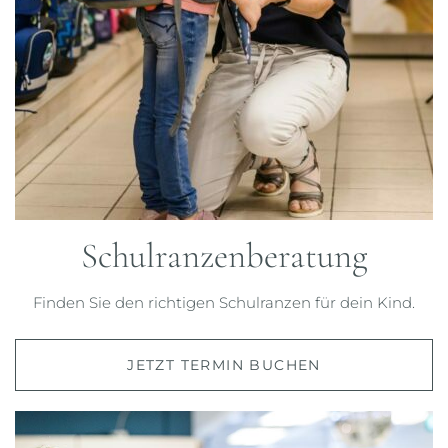
Schulranzenberatung
Finden Sie den richtigen Schulranzen für dein Kind.
JETZT TERMIN BUCHEN