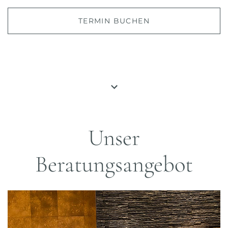
TERMIN BUCHEN
Unser
Beratungsangebot