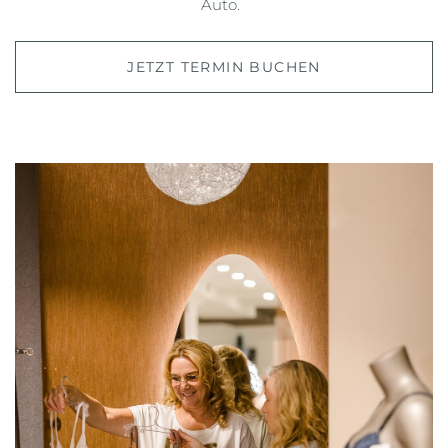
Auto.
JETZT TERMIN BUCHEN