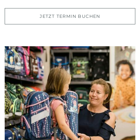
JETZT TERMIN BUCHEN