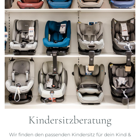
Kindersitzberatung
Wir finden den passenden Kindersitz für dein Kind &