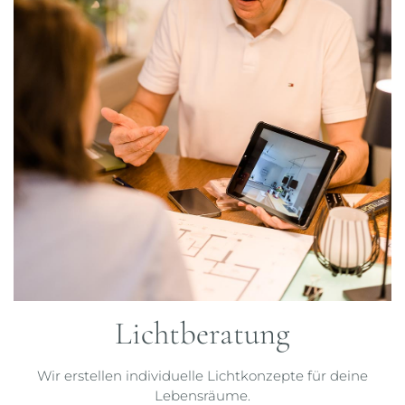
Lichtberatung
Wir erstellen individuelle Lichtkonzepte für deine
Lebensräume.