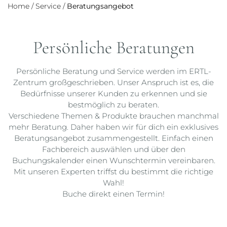
Home
/
Service
/
Beratungsangebot
Persönliche Beratungen
Persönliche Beratung und Service werden im ERTL-
Zentrum großgeschrieben. Unser Anspruch ist es, die
Bedürfnisse unserer Kunden zu erkennen und sie
bestmöglich zu beraten.
Verschiedene Themen & Produkte brauchen manchmal
mehr Beratung. Daher haben wir für dich ein exklusives
Beratungsangebot zusammengestellt. Einfach einen
Fachbereich auswählen und über den
Buchungskalender einen Wunschtermin vereinbaren.
Mit unseren Experten triffst du bestimmt die richtige
Wahl!
Buche direkt einen Termin!