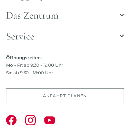
Das Zentrum
Service
Öffnungszeiten:
Mo - Fr:
ab 9:30 - 19:00 Uhr
Sa:
ab 9:30 - 18:00 Uhr
ANFAHRT PLANEN