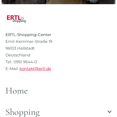
ERTL-Shopping-Center
Emil-Kemmer-Straße 19
96103 Hallstadt
Deutschland
Tel.: 0951 9644-0
E-Mail:
kontakt@ertl.de
Home
Shopping