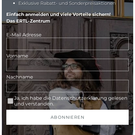
Exklusive Rabatt- und Sonderpreisaktionen
Einfach anmelden und viele Vorteile sichern!
Das ERTL-Zentrum
E-Mail Adresse
Vorname
Nachname
Ja, ich habe die
Datenschutzerklärung
gelesen
und verstanden.
ABONNIEREN