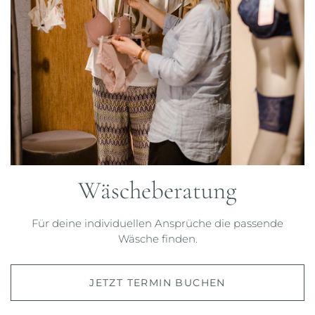
Wäscheberatung
Für deine individuellen Ansprüche die passende
Wäsche finden.
JETZT TERMIN BUCHEN