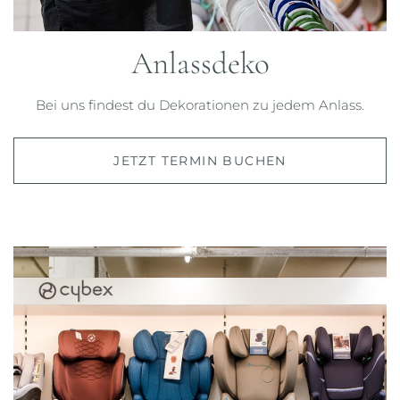
Anlassdeko
Bei uns findest du Dekorationen zu jedem Anlass.
JETZT TERMIN BUCHEN