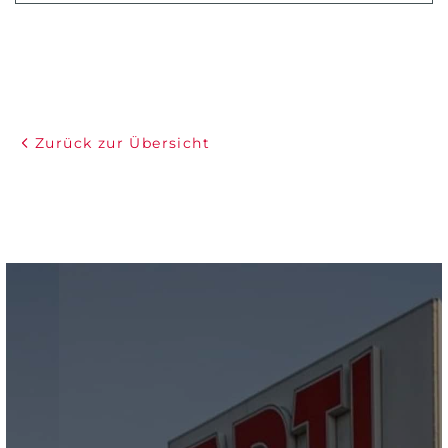
Zurück zur Übersicht