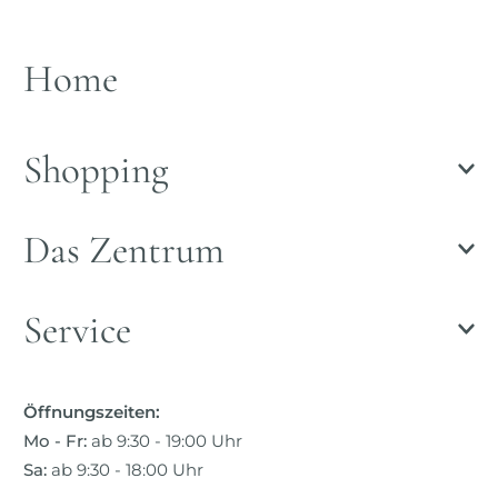
Home
Shopping
Das Zentrum
Service
Öffnungszeiten:
Mo - Fr:
ab 9:30 - 19:00 Uhr
Sa:
ab 9:30 - 18:00 Uhr