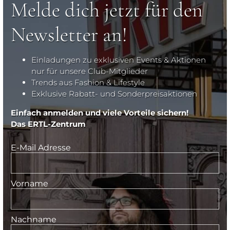
Melde dich jetzt für den
Newsletter an!
Einladungen zu exklusiven Events & Aktionen
nur für unsere Club-Mitglieder
Trends aus Fashion & Lifestyle
Exklusive Rabatt- und Sonderpreisaktionen
Einfach anmelden und viele Vorteile sichern!
Das ERTL-Zentrum
E-Mail Adresse
Vorname
Nachname