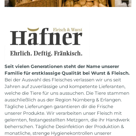
Seit vielen Generationen steht der Name unserer
Familie für erstklassige Qualität bei Wurst & Fleisch.
Bei der Auswahl des Fleisches verlassen wir uns seit
Jahren auf zuverlässige und kompetente Lieferanten,
welche die Tiere für uns aussuchen. Die Tiere stammen
ausschließlich aus der Region Nürnberg & Erlangen.
Tägliche Lieferungen garantieren dir die Frische
unserer Produkte. Wir verarbeiten unser Fleisch mit
gelernten, festangestellten Metzgern, die ihr Handwerk
beherrschen. Tägliche Desinfektion der Produktion &
monatliche, strenge Hygienekontrollen unserer