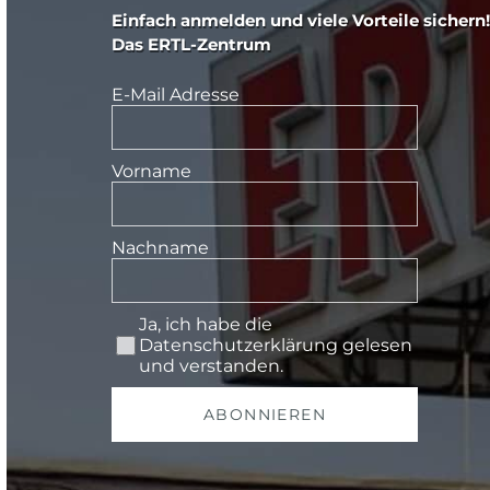
Einfach anmelden und viele Vorteile sichern!
Das ERTL-Zentrum
E-Mail Adresse
Vorname
Nachname
Ja, ich habe die
Datenschutzerklärung
gelesen
und verstanden.
ABONNIEREN