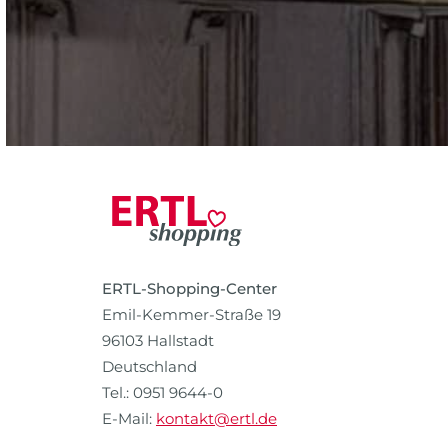
ERTL-Shopping-Center
Emil-Kemmer-Straße 19
96103 Hallstadt
Deutschland
Tel.: 0951 9644-0
E-Mail:
kontakt@ertl.de