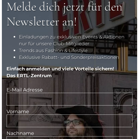
Melde dich jetzt für den
Newsletter an!
Einladungen zu exklusiven Events & Aktionen
nur für unsere Club-Mitglieder
Trends aus Fashion & Lifestyle
Exklusive Rabatt- und Sonderpreisaktionen
Einfach anmelden und viele Vorteile sichern!
Das ERTL-Zentrum
E-Mail Adresse
Vorname
Nachname