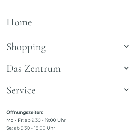
Home
Shopping
Das Zentrum
Service
Öffnungszeiten:
Mo - Fr:
ab 9:30 - 19:00 Uhr
Sa:
ab 9:30 - 18:00 Uhr