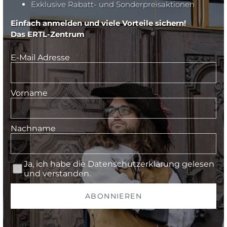
Exklusive Rabatt- und Sonderpreisaktionen
Einfach anmelden und viele Vorteile sichern!
Das ERTL-Zentrum
E-Mail Adresse
Vorname
Nachname
Ja, ich habe die
Datenschutzerklärung
gelesen
und verstanden.
ABONNIEREN