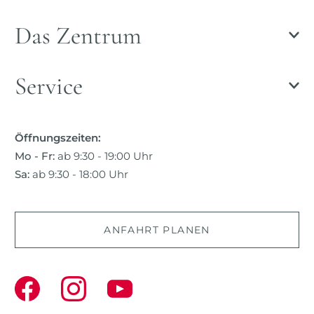
Das Zentrum
Service
Öffnungszeiten:
Mo - Fr:
ab 9:30 - 19:00 Uhr
Sa:
ab 9:30 - 18:00 Uhr
ANFAHRT PLANEN