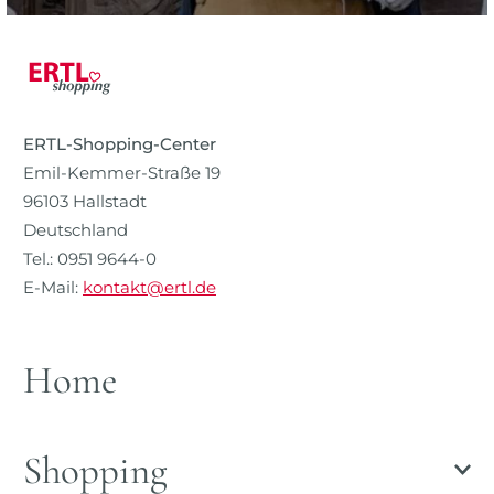
ERTL-Shopping-Center
Emil-Kemmer-Straße 19
96103 Hallstadt
Deutschland
Tel.: 0951 9644-0
E-Mail:
kontakt@ertl.de
Home
Shopping