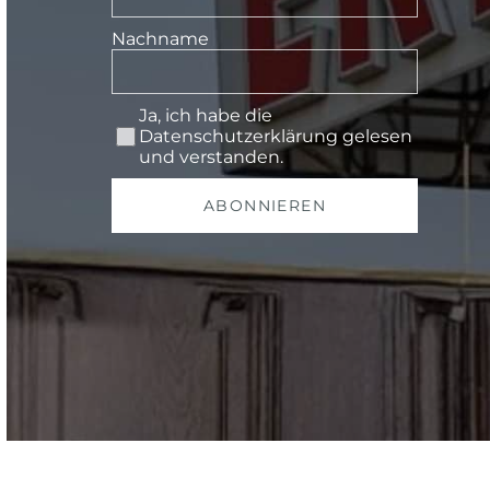
Nachname
Ja, ich habe die
Datenschutzerklärung
gelesen
und verstanden.
ABONNIEREN