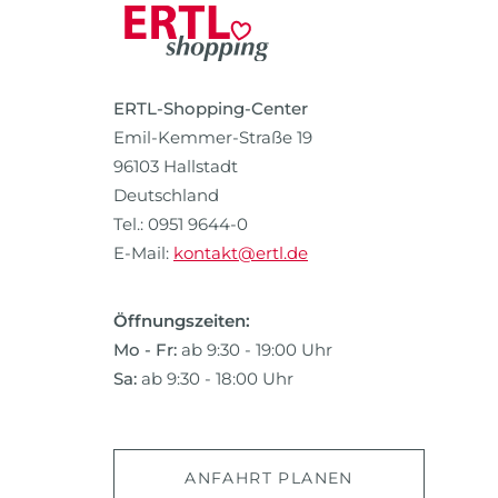
ERTL-Shopping-Center
Emil-Kemmer-Straße 19
96103 Hallstadt
Deutschland
Tel.: 0951 9644-0
E-Mail:
kontakt@ertl.de
Öffnungszeiten:
Mo - Fr:
ab 9:30 - 19:00 Uhr
Sa:
ab 9:30 - 18:00 Uhr
ANFAHRT PLANEN