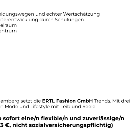
cheidungswegen und echter Wertschätzung
Weiterentwicklung durch Schulungen
ielraum
Zentrum
amberg setzt die
ERTL Fashion GmbH
Trends. Mit drei
 Mode und Lifestyle mit Leib und Seele.
sofort eine/n flexible/n und zuverlässige/n
3 €, nicht sozialversicherungspflichtig)