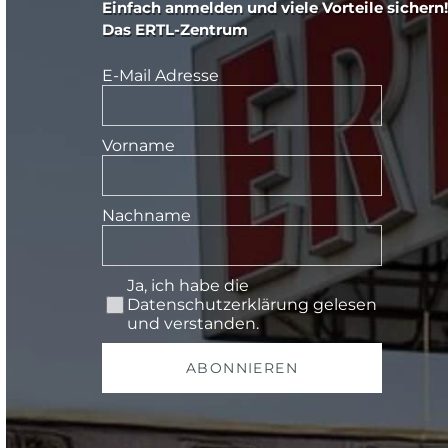
Einfach anmelden und viele Vorteile sichern!
Das ERTL-Zentrum
E-Mail Adresse
Vorname
Nachname
Ja, ich habe die
Datenschutzerklärung
gelesen
und verstanden.
ABONNIEREN