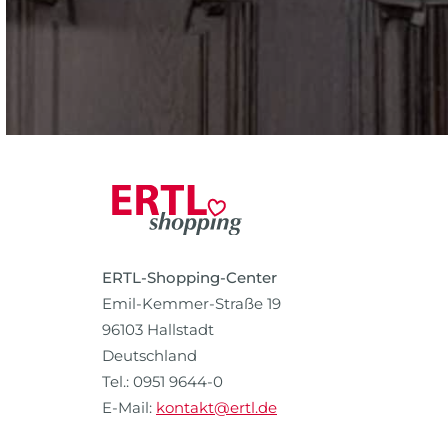
ERTL-Shopping-Center
Emil-Kemmer-Straße 19
96103 Hallstadt
Deutschland
Tel.: 0951 9644-0
E-Mail:
kontakt@ertl.de