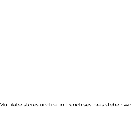
 Multilabelstores und neun Franchisestores stehen wir