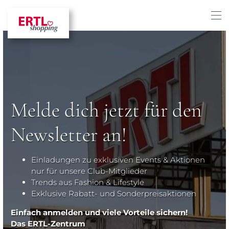
Melde dich jetzt für den
Newsletter an!
Einladungen zu exklusiven Events & Aktionen
nur für unsere Club-Mitglieder
Trends aus Fashion & Lifestyle
Exklusive Rabatt- und Sonderpreisaktionen
Einfach anmelden und viele Vorteile sichern!
Das ERTL-Zentrum