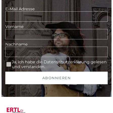
E-Mail Adresse
Vorname
Nachname
Ja, ich habe die
Datenschutzerklärung
gelesen
und verstanden.
ABONNIEREN