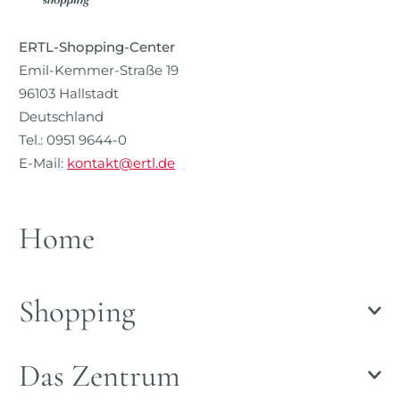
ERTL-Shopping-Center
Emil-Kemmer-Straße 19
96103 Hallstadt
Deutschland
Tel.: 0951 9644-0
E-Mail:
kontakt@ertl.de
Home
Shopping
Das Zentrum