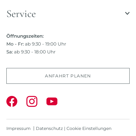
Service
Öffnungszeiten:
Mo - Fr:
ab 9:30 - 19:00 Uhr
Sa:
ab 9:30 - 18:00 Uhr
ANFAHRT PLANEN
Impressum
Datenschutz
|
Cookie Einstellungen