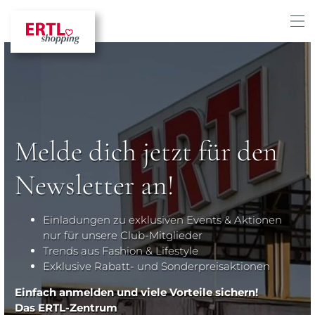
Melde dich jetzt für den
Newsletter an!
Einladungen zu exklusiven Events & Aktionen
nur für unsere Club-Mitglieder
Trends aus Fashion & Lifestyle
Exklusive Rabatt- und Sonderpreisaktionen
Einfach anmelden und viele Vorteile sichern!
Das ERTL-Zentrum