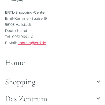
ERTL-Shopping-Center
Emil-Kemmer-Straße 19
96103 Hallstadt
Deutschland
Tel.: 0951 9644-0
E-Mail:
kontakt@ertl.de
Home
Shopping
Das Zentrum