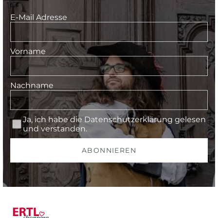
E-Mail Adresse
Vorname
Nachname
Ja, ich habe die
Datenschutzerklärung
gelesen
und verstanden.
ABONNIEREN