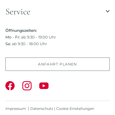
Service
Öffnungszeiten:
Mo - Fr:
ab 9:30 - 19:00 Uhr
Sa:
ab 9:30 - 18:00 Uhr
ANFAHRT PLANEN
Impressum
Datenschutz
|
Cookie Einstellungen