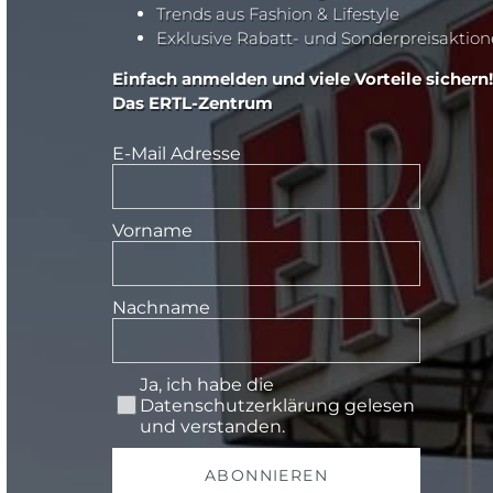
Trends aus Fashion & Lifestyle
Exklusive Rabatt- und Sonderpreisaktio
Einfach anmelden und viele Vorteile sichern!
Das ERTL-Zentrum
E-Mail Adresse
Vorname
Nachname
Ja, ich habe die
Datenschutzerklärung
gelesen
und verstanden.
ABONNIEREN