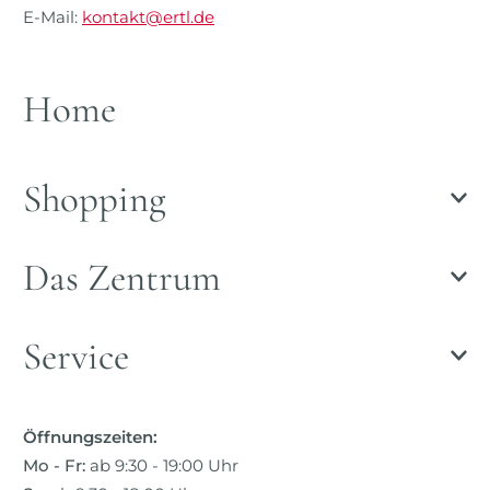
E-Mail:
kontakt@ertl.de
Home
Shopping
Das Zentrum
Service
Öffnungszeiten:
Mo - Fr:
ab 9:30 - 19:00 Uhr