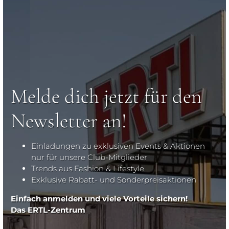
Melde dich jetzt für den
Newsletter an!
Einladungen zu exklusiven Events & Aktionen
nur für unsere Club-Mitglieder
Trends aus Fashion & Lifestyle
Exklusive Rabatt- und Sonderpreisaktionen
Einfach anmelden und viele Vorteile sichern!
Das ERTL-Zentrum