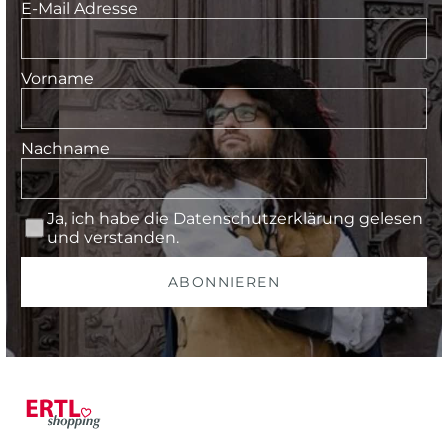
E-Mail Adresse
Vorname
Nachname
Ja, ich habe die
Datenschutzerklärung
gelesen
und verstanden.
ABONNIEREN