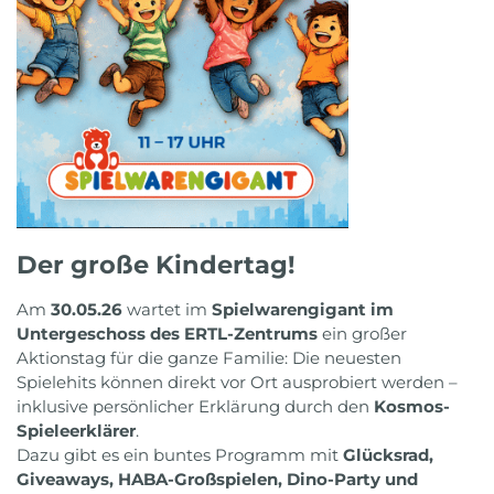
Der große Kindertag!
Am
30.05.26
wartet im
Spielwarengigant im
Untergeschoss des ERTL-Zentrums
ein großer
Aktionstag für die ganze Familie: Die neuesten
Spielehits können direkt vor Ort ausprobiert werden –
inklusive persönlicher Erklärung durch den
Kosmos-
Spieleerklärer
.
Dazu gibt es ein buntes Programm mit
Glücksrad,
Giveaways, HABA-Großspielen, Dino-Party und