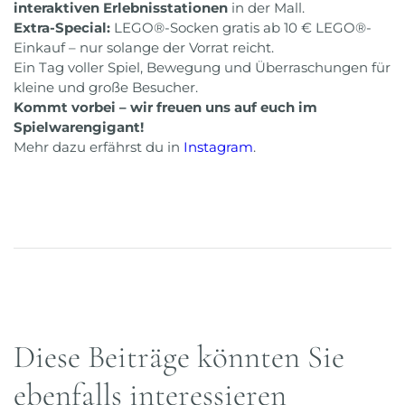
interaktiven Erlebnisstationen
in der Mall.
Extra-Special:
LEGO®-Socken gratis ab 10 € LEGO®-
Einkauf – nur solange der Vorrat reicht.
Ein Tag voller Spiel, Bewegung und Überraschungen für
kleine und große Besucher.
Kommt vorbei – wir freuen uns auf euch im
Spielwarengigant!
Mehr dazu erfährst du in
Instagram
.
Diese Beiträge könnten Sie
ebenfalls interessieren