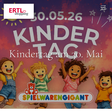
Kindertag am 30. Mai