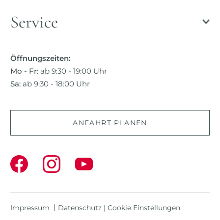
Service
Öffnungszeiten:
Mo - Fr:
ab 9:30 - 19:00 Uhr
Sa:
ab 9:30 - 18:00 Uhr
ANFAHRT PLANEN
Impressum
Datenschutz
|
Cookie Einstellungen