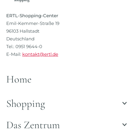
ERTL-Shopping-Center
Emil-Kemmer-Straße 19
96103 Hallstadt
Deutschland
Tel.: 0951 9644-0
E-Mail:
kontakt@ertl.de
Home
Shopping
Das Zentrum