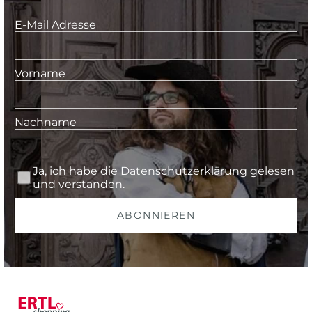
E-Mail Adresse
Vorname
Nachname
Ja, ich habe die
Datenschutzerklärung
gelesen
und verstanden.
ABONNIEREN