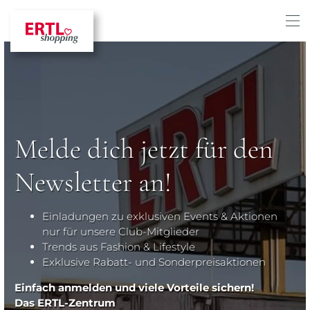
Melde dich jetzt für den
Newsletter an!
Einladungen zu exklusiven Events & Aktionen
nur für unsere Club-Mitglieder
Trends aus Fashion & Lifestyle
Exklusive Rabatt- und Sonderpreisaktionen
Einfach anmelden und viele Vorteile sichern!
Das ERTL-Zentrum