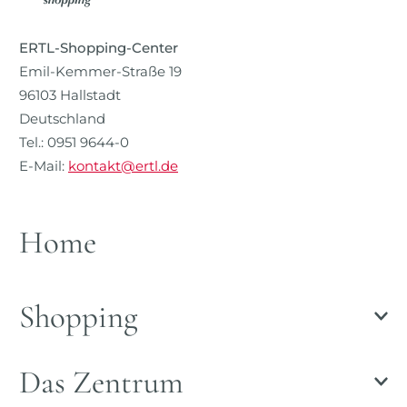
ERTL-Shopping-Center
Emil-Kemmer-Straße 19
96103 Hallstadt
Deutschland
Tel.: 0951 9644-0
E-Mail:
kontakt@ertl.de
Home
Shopping
Das Zentrum