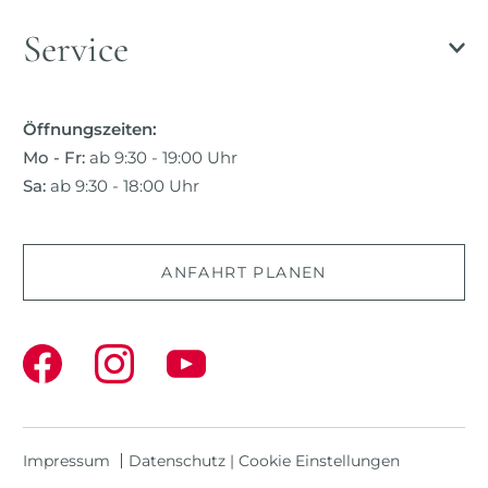
Service
Öffnungszeiten:
Mo - Fr:
ab 9:30 - 19:00 Uhr
Sa:
ab 9:30 - 18:00 Uhr
ANFAHRT PLANEN
Impressum
Datenschutz
|
Cookie Einstellungen