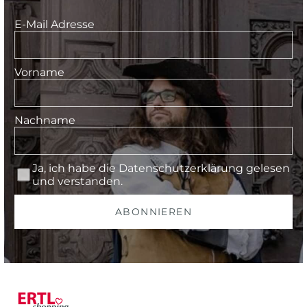
E-Mail Adresse
Vorname
Nachname
Ja, ich habe die
Datenschutzerklärung
gelesen
und verstanden.
ABONNIEREN