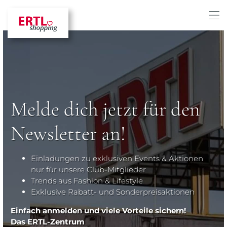
Melde dich jetzt für den
Newsletter an!
Einladungen zu exklusiven Events & Aktionen
nur für unsere Club-Mitglieder
Trends aus Fashion & Lifestyle
Exklusive Rabatt- und Sonderpreisaktionen
Einfach anmelden und viele Vorteile sichern!
Das ERTL-Zentrum