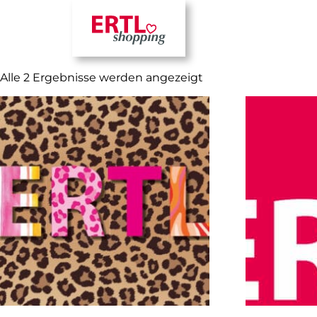
Alle 2 Ergebnisse werden angezeigt