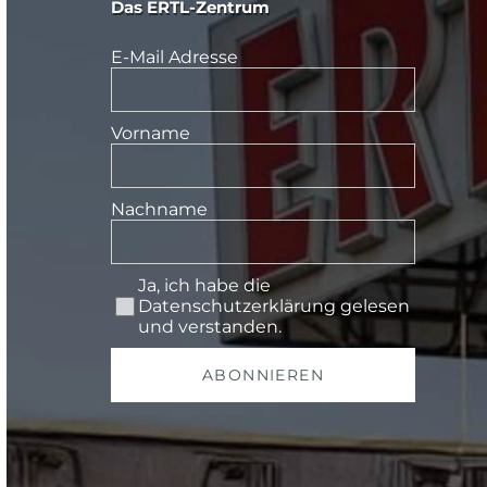
Das ERTL-Zentrum
E-Mail Adresse
Vorname
Nachname
Ja, ich habe die
Datenschutzerklärung
gelesen
und verstanden.
ABONNIEREN