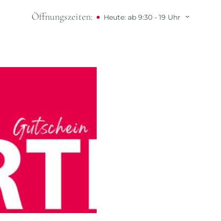
Öffnungszeiten:
Heute: ab 9:30 - 19 Uhr