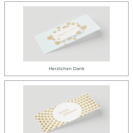
Herzlichen Dank