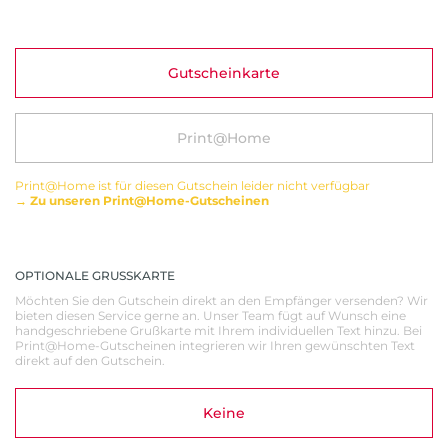
Gutscheinkarte
Print@Home
Print@Home ist für diesen Gutschein leider nicht verfügbar
→ Zu unseren Print@Home-Gutscheinen
OPTIONALE GRUSSKARTE
Möchten Sie den Gutschein direkt an den Empfänger versenden? Wir
bieten diesen Service gerne an. Unser Team fügt auf Wunsch eine
handgeschriebene Grußkarte mit Ihrem individuellen Text hinzu. Bei
Print@Home-Gutscheinen integrieren wir Ihren gewünschten Text
direkt auf den Gutschein.
Keine