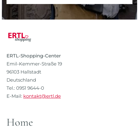
ERTL-Shopping-Center
Emil-Kemmer-Straße 19
96103 Hallstadt
Deutschland
Tel.: 0951 9644-0
E-Mail:
kontakt@ertl.de
Home