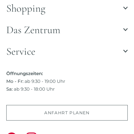
Shopping
Das Zentrum
Service
Öffnungszeiten:
Mo - Fr:
ab 9:30 - 19:00 Uhr
Sa:
ab 9:30 - 18:00 Uhr
ANFAHRT PLANEN