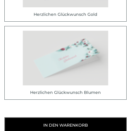
Herzlichen Glückwunsch Gold
Herzlichen Glückwunsch Blumen
IN DEN WARENKORB