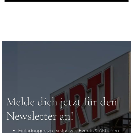
Melde dich jetzt für den
Newsletter an!
Einladungen zu exklusiven Events & Aktionen