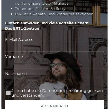
nur für unsere Club-Mitglieder
Trends aus Fashion & Lifestyle
Exklusive Rabatt- und Sonderpreisaktionen
Einfach anmelden und viele Vorteile sichern!
Das ERTL-Zentrum
E-Mail Adresse
Vorname
Nachname
Ja, ich habe die
Datenschutzerklärung
gelesen
und verstanden.
ABONNIEREN