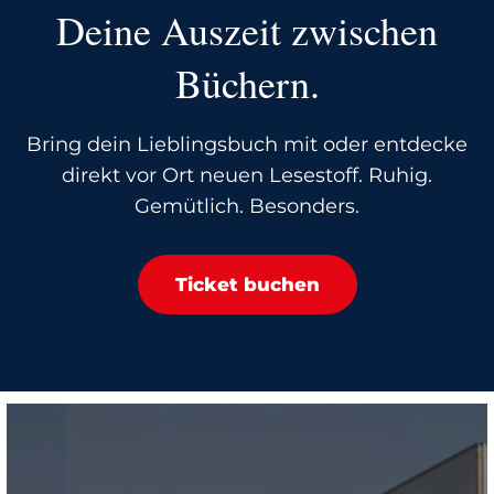
Deine Auszeit zwischen
Büchern.
Bring dein Lieblingsbuch mit oder entdecke
direkt vor Ort neuen Lesestoff. Ruhig.
Gemütlich. Besonders.
Ticket buchen