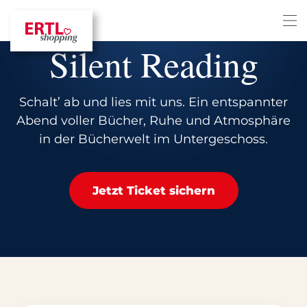
Silent Reading
Schalt’ ab und lies mit uns. Ein entspannter
Abend voller Bücher, Ruhe und Atmosphäre
in der Bücherwelt im Untergeschoss.
Jetzt Ticket sichern