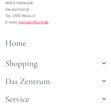
96103 Hallstadt
Deutschland
Tel.: 0951 9644-0
E-Mail:
kontakt@ertl.de
Home
Shopping
Das Zentrum
Service