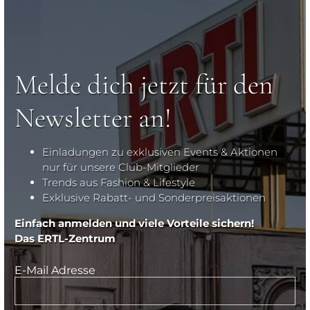
Melde dich jetzt für den
Newsletter an!
Einladungen zu exklusiven Events & Aktionen
nur für unsere Club-Mitglieder
Trends aus Fashion & Lifestyle
Exklusive Rabatt- und Sonderpreisaktionen
Einfach anmelden und viele Vorteile sichern!
Das ERTL-Zentrum
E-Mail Adresse