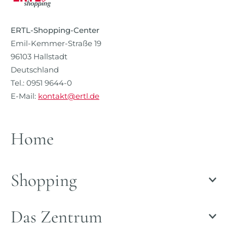
ERTL-Shopping-Center
Emil-Kemmer-Straße 19
96103 Hallstadt
Deutschland
Tel.: 0951 9644-0
E-Mail:
kontakt@ertl.de
Home
Shopping
Das Zentrum