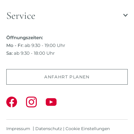
Service
Öffnungszeiten:
Mo - Fr:
ab 9:30 - 19:00 Uhr
Sa:
ab 9:30 - 18:00 Uhr
ANFAHRT PLANEN
Impressum
Datenschutz
|
Cookie Einstellungen