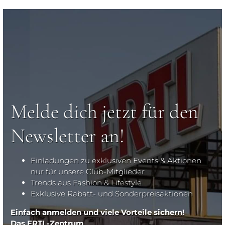
Melde dich jetzt für den
Newsletter an!
Einladungen zu exklusiven Events & Aktionen
nur für unsere Club-Mitglieder
Trends aus Fashion & Lifestyle
Exklusive Rabatt- und Sonderpreisaktionen
Einfach anmelden und viele Vorteile sichern!
Das ERTL-Zentrum