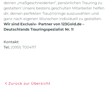
deinen „maßgeschneiderten“, persönlichen Trauring zu
gestalten! Unsere bestens geschulten Mitarbeiter helfen
dir, deinen perfekten Trau(m)ringe auszuwählen und
ganz nach eigenen Wünschen individuell zu gestalten.
Wir sind Exclusiv- Partner von 123Gold.de –
Deutschlands Trauringspezialist Nr. 1!
Kontakt:
Tel.:
(0951) 7004117
Zurück zur Übersicht