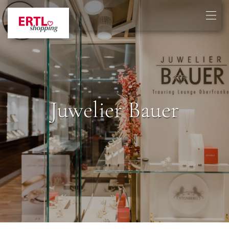
Juwelier Bauer