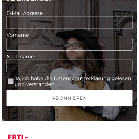
E-Mail Adresse
Vorname
Nachname
Ja, ich habe die
Datenschutzerklärung
gelesen
und verstanden.
ABONNIEREN