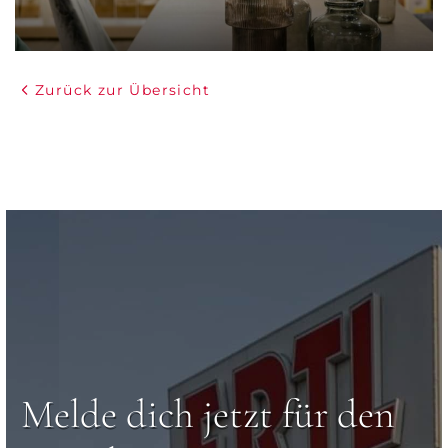
Zurück zur Übersicht
Melde dich jetzt für den