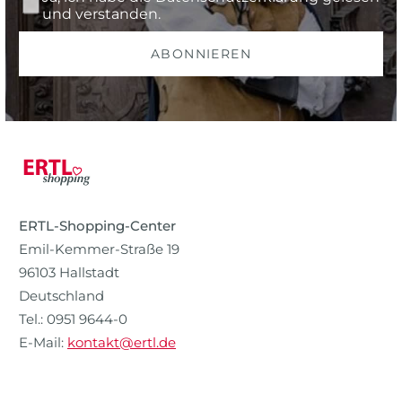
und verstanden.
ABONNIEREN
ERTL-Shopping-Center
Emil-Kemmer-Straße 19
96103 Hallstadt
Deutschland
Tel.: 0951 9644-0
E-Mail:
kontakt@ertl.de