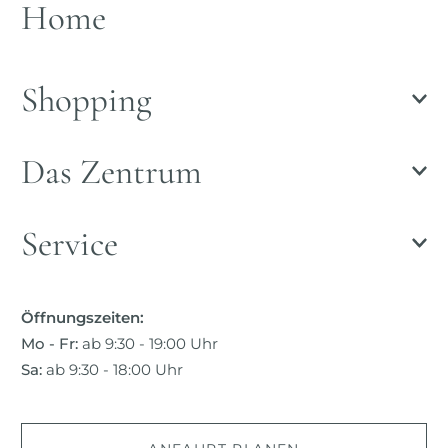
Home
Shopping
Das Zentrum
Service
Öffnungszeiten:
Mo - Fr:
ab 9:30 - 19:00 Uhr
Sa:
ab 9:30 - 18:00 Uhr