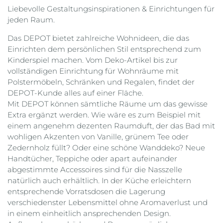
Liebevolle Gestaltungsinspirationen & Einrichtungen für
jeden Raum.
Das DEPOT bietet zahlreiche Wohnideen, die das
Einrichten dem persönlichen Stil entsprechend zum
Kinderspiel machen. Vom Deko-Artikel bis zur
vollständigen Einrichtung für Wohnräume mit
Polstermöbeln, Schränken und Regalen, findet der
DEPOT-Kunde alles auf einer Fläche.
Mit DEPOT können sämtliche Räume um das gewisse
Extra ergänzt werden. Wie wäre es zum Beispiel mit
einem angenehm dezenten Raumduft, der das Bad mit
wohligen Akzenten von Vanille, grünem Tee oder
Zedernholz füllt? Oder eine schöne Wanddeko? Neue
Handtücher, Teppiche oder apart aufeinander
abgestimmte Accessoires sind für die Nasszelle
natürlich auch erhältlich. In der Küche erleichtern
entsprechende Vorratsdosen die Lagerung
verschiedenster Lebensmittel ohne Aromaverlust und
in einem einheitlich ansprechenden Design.