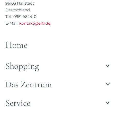
96103 Hallstadt
Deutschland
Tel.: 0951 9644-0
E-Mail:
kontakt@ertl.de
Home
Shopping
Das Zentrum
Service