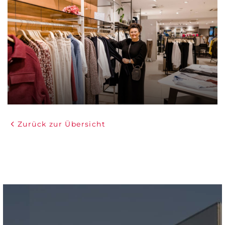
Zurück zur Übersicht