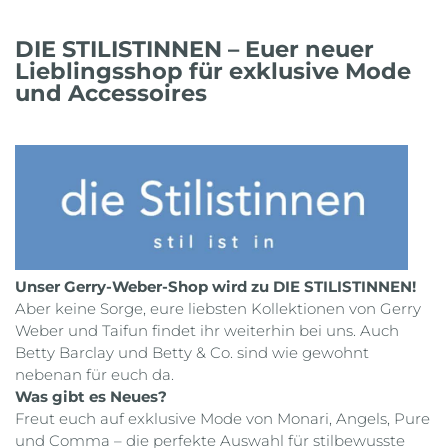
DIE STILISTINNEN – Euer neuer
Lieblingsshop für exklusive Mode
und Accessoires
Unser Gerry-Weber-Shop wird zu DIE STILISTINNEN!
Aber keine Sorge, eure liebsten Kollektionen von Gerry
Weber und Taifun findet ihr weiterhin bei uns. Auch
Betty Barclay und Betty & Co. sind wie gewohnt
nebenan für euch da.
Was gibt es Neues?
Freut euch auf exklusive Mode von Monari, Angels, Pure
und Comma – die perfekte Auswahl für stilbewusste