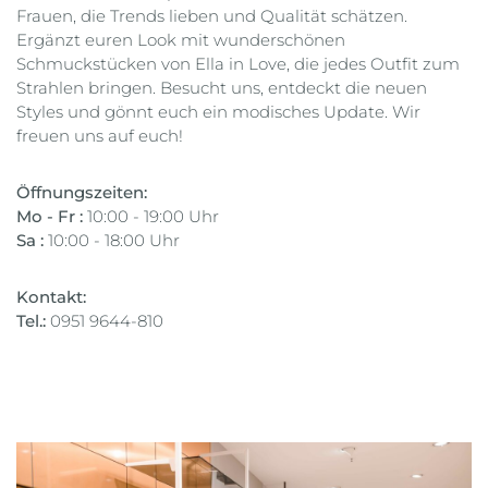
Frauen, die Trends lieben und Qualität schätzen.
Ergänzt euren Look mit wunderschönen
Schmuckstücken von Ella in Love, die jedes Outfit zum
Strahlen bringen. Besucht uns, entdeckt die neuen
Styles und gönnt euch ein modisches Update. Wir
freuen uns auf euch!
Öffnungszeiten:
Mo - Fr :
10:00 - 19:00 Uhr
Sa :
10:00 - 18:00 Uhr
Kontakt:
Tel.:
0951 9644-810