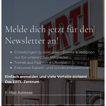
Melde dich jetzt für den
Newsletter an!
Einladungen zu exklusiven Events & Aktionen
nur für unsere Club-Mitglieder
Trends aus Fashion & Lifestyle
Exklusive Rabatt- und Sonderpreisaktionen
Einfach anmelden und viele Vorteile sichern!
Das ERTL-Zentrum
E-Mail Adresse