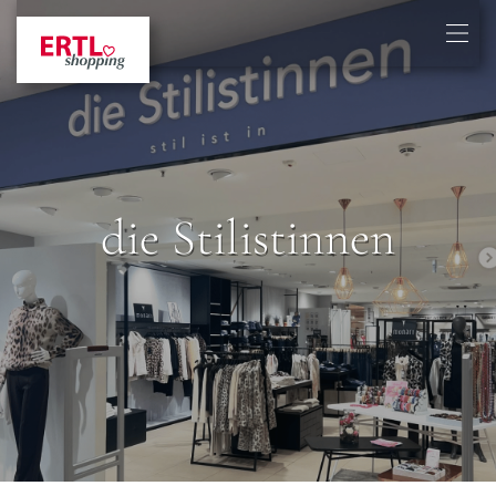
die Stilistinnen