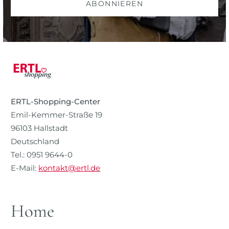
ABONNIEREN
ERTL-Shopping-Center
Emil-Kemmer-Straße 19
96103 Hallstadt
Deutschland
Tel.: 0951 9644-0
E-Mail:
kontakt@ertl.de
Home