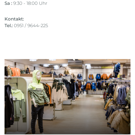
Sa :
9:30 - 18:00 Uhr
Kontakt:
Tel.:
0951 / 9644-225