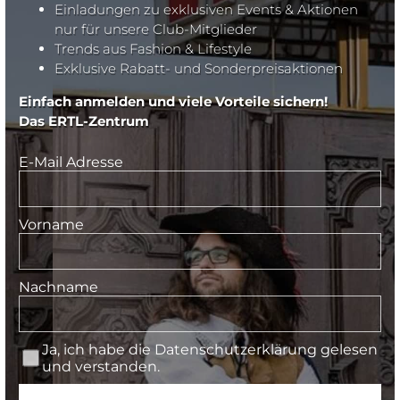
Einladungen zu exklusiven Events & Aktionen
nur für unsere Club-Mitglieder
Trends aus Fashion & Lifestyle
Exklusive Rabatt- und Sonderpreisaktionen
Einfach anmelden und viele Vorteile sichern!
Das ERTL-Zentrum
E-Mail Adresse
Vorname
Nachname
Ja, ich habe die
Datenschutzerklärung
gelesen
und verstanden.