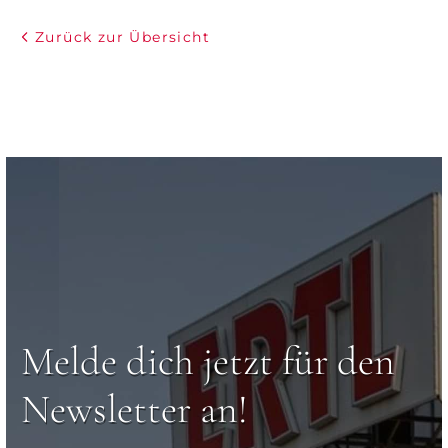
Zurück zur Übersicht
Melde dich jetzt für den
Newsletter an!