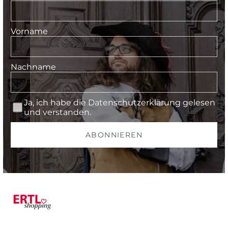
Vorname
Nachname
Ja, ich habe die
Datenschutzerklärung
gelesen
und verstanden.
ABONNIEREN