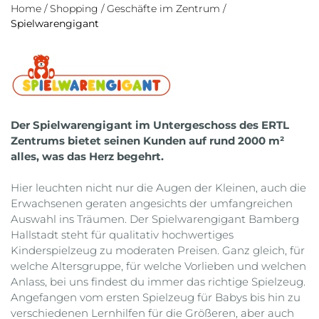
Home
/
Shopping
/
Geschäfte im Zentrum
/
Spielwarengigant
Der Spielwarengigant im Untergeschoss des ERTL
Zentrums bietet seinen Kunden auf rund 2000 m²
alles, was das Herz begehrt.
Hier leuchten nicht nur die Augen der Kleinen, auch die
Erwachsenen geraten angesichts der umfangreichen
Auswahl ins Träumen. Der Spielwarengigant Bamberg
Hallstadt steht für qualitativ hochwertiges
Kinderspielzeug zu moderaten Preisen. Ganz gleich, für
welche Altersgruppe, für welche Vorlieben und welchen
Anlass, bei uns findest du immer das richtige Spielzeug.
Angefangen vom ersten Spielzeug für Babys bis hin zu
verschiedenen Lernhilfen für die Größeren, aber auch