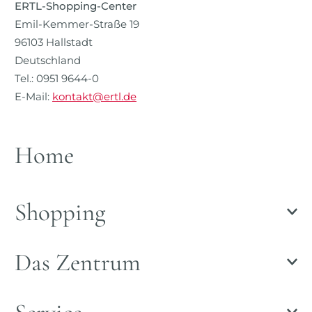
ERTL-Shopping-Center
Emil-Kemmer-Straße 19
96103 Hallstadt
Deutschland
Tel.: 0951 9644-0
E-Mail:
kontakt@ertl.de
Home
Shopping
Das Zentrum