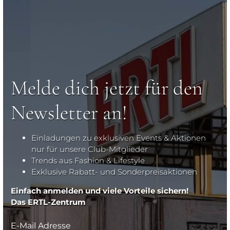
Melde dich jetzt für den
Newsletter an!
Einladungen zu exklusiven Events & Aktionen
nur für unsere Club-Mitglieder
Trends aus Fashion & Lifestyle
Exklusive Rabatt- und Sonderpreisaktionen
Einfach anmelden und viele Vorteile sichern!
Das ERTL-Zentrum
E-Mail Adresse