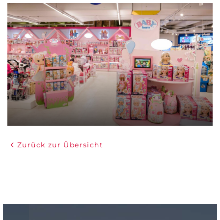
Zurück zur Übersicht