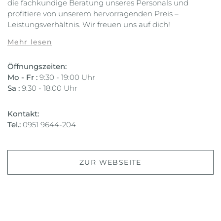
die fachkundige Beratung unseres Personals und
profitiere von unserem hervorragenden Preis –
Leistungsverhältnis. Wir freuen uns auf dich!
Mehr lesen
Öffnungszeiten:
Mo - Fr :
9:30 - 19:00 Uhr
Sa :
9:30 - 18:00 Uhr
Kontakt:
Tel.:
0951 9644-204
ZUR WEBSEITE