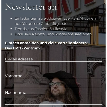
Newsletter an!
Einladungen zu exklusiven Events & Aktionen
nur für unsere Club-Mitglieder
Trends aus Fashion & Lifestyle
Exklusive Rabatt- und Sonderpreisaktionen
Einfach anmelden und viele Vorteile sichern!
Das ERTL-Zentrum
E-Mail Adresse
Vorname
Nachname