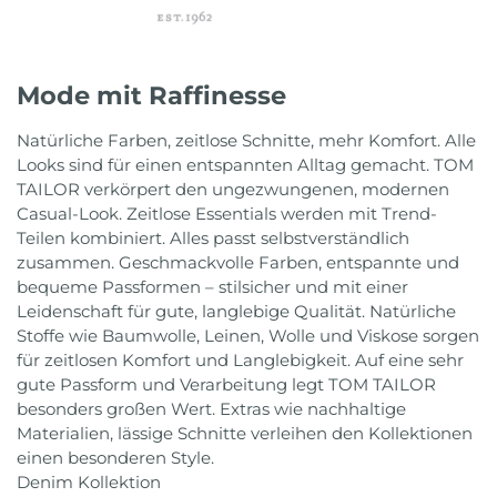
Mode mit Raffinesse
Natürliche Farben, zeitlose Schnitte, mehr Komfort. Alle
Looks sind für einen entspannten Alltag gemacht. TOM
TAILOR verkörpert den ungezwungenen, modernen
Casual-Look. Zeitlose Essentials werden mit Trend-
Teilen kombiniert. Alles passt selbstverständlich
zusammen. Geschmackvolle Farben, entspannte und
bequeme Passformen – stilsicher und mit einer
Leidenschaft für gute, langlebige Qualität. Natürliche
Stoffe wie Baumwolle, Leinen, Wolle und Viskose sorgen
für zeitlosen Komfort und Langlebigkeit. Auf eine sehr
gute Passform und Verarbeitung legt TOM TAILOR
besonders großen Wert. Extras wie nachhaltige
Materialien, lässige Schnitte verleihen den Kollektionen
einen besonderen Style.
Denim Kollektion