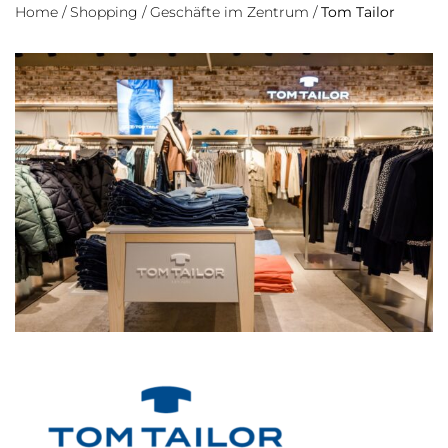
Home
/
Shopping
/
Geschäfte im Zentrum
/
Tom Tailor