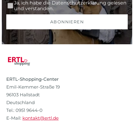
Ja, ich habe die
Datenschutzerklärung
gelesen
und verstanden.
ABONNIEREN
ERTL-Shopping-Center
Emil-Kemmer-Straße 19
96103 Hallstadt
Deutschland
Tel.: 0951 9644-0
E-Mail:
kontakt@ertl.de