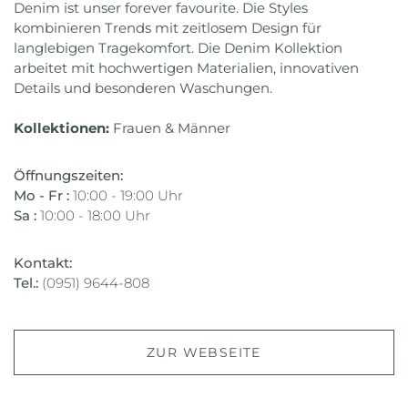
Denim ist unser forever favourite. Die Styles
kombinieren Trends mit zeitlosem Design für
langlebigen Tragekomfort. Die Denim Kollektion
arbeitet mit hochwertigen Materialien, innovativen
Details und besonderen Waschungen.
Kollektionen:
Frauen & Männer
Öffnungszeiten:
Mo - Fr :
10:00 - 19:00 Uhr
Sa :
10:00 - 18:00 Uhr
Kontakt:
Tel.:
(0951) 9644-808
ZUR WEBSEITE