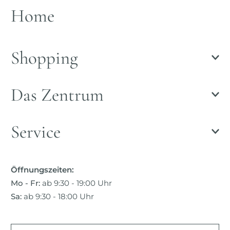
Home
Shopping
Das Zentrum
Service
Öffnungszeiten:
Mo - Fr:
ab 9:30 - 19:00 Uhr
Sa:
ab 9:30 - 18:00 Uhr