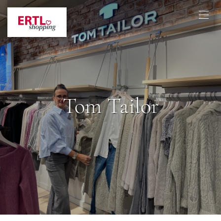
Tom Tailor