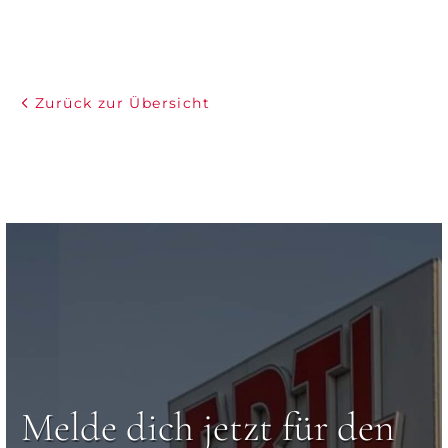
Zurück zur Übersicht
Melde dich jetzt für den