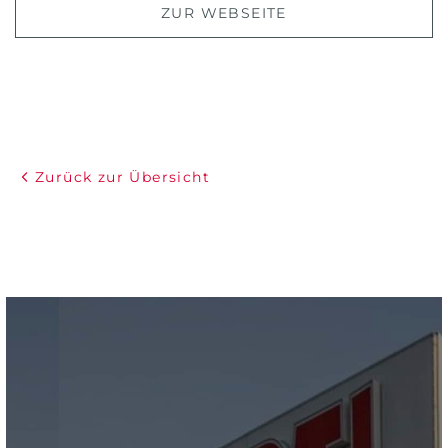
ZUR WEBSEITE
Zurück zur Übersicht