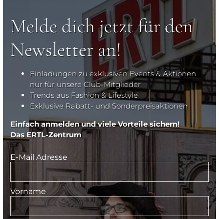
Melde dich jetzt für den
Newsletter an!
Einladungen zu exklusiven Events & Aktionen
nur für unsere Club-Mitglieder
Trends aus Fashion & Lifestyle
Exklusive Rabatt- und Sonderpreisaktionen
Einfach anmelden und viele Vorteile sichern!
Das ERTL-Zentrum
E-Mail Adresse
Vorname