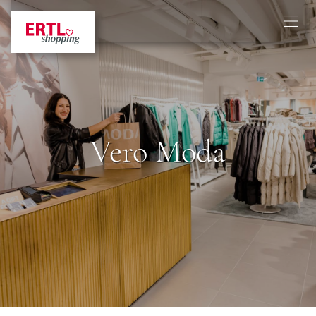
Vero Moda