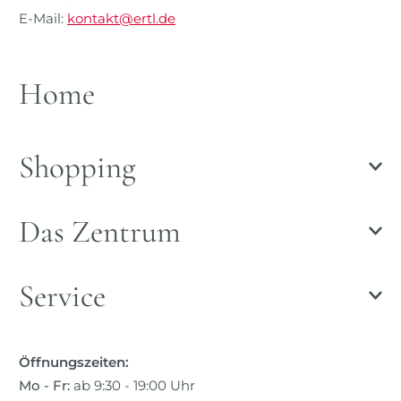
E-Mail:
kontakt@ertl.de
Home
Shopping
Das Zentrum
Service
Öffnungszeiten:
Mo - Fr:
ab 9:30 - 19:00 Uhr