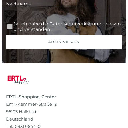
Nachname
Ja, ich habe die
Datenschutzerklärung
gelesen
und verstanden.
ABONNIEREN
ERTL-Shopping-Center
Emil-Kemmer-Straße 19
96103 Hallstadt
Deutschland
Tel.: 0951 9644-0