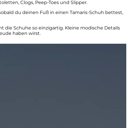
toletten, Clogs, Peep-Toes und Slipper.
Sobald du deinen Fuß in einen Tamaris-Schuh bettest,
t die Schuhe so einzigartig. Kleine modische Details
ude haben wirst.