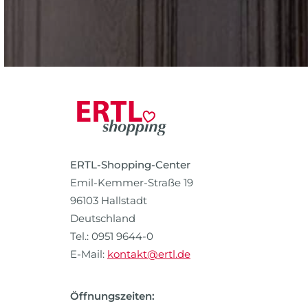
ERTL-Shopping-Center
Emil-Kemmer-Straße 19
96103 Hallstadt
Deutschland
Tel.: 0951 9644-0
E-Mail:
kontakt@ertl.de
Öffnungszeiten: