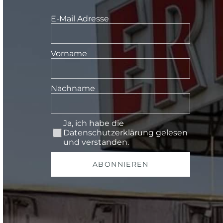
E-Mail Adresse
Vorname
Nachname
Ja, ich habe die
Datenschutzerklärung
gelesen
und verstanden.
ABONNIEREN