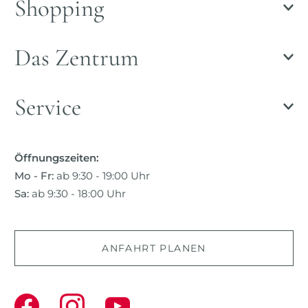
Shopping
Das Zentrum
Service
Öffnungszeiten:
Mo - Fr:
ab 9:30 - 19:00 Uhr
Sa:
ab 9:30 - 18:00 Uhr
ANFAHRT PLANEN