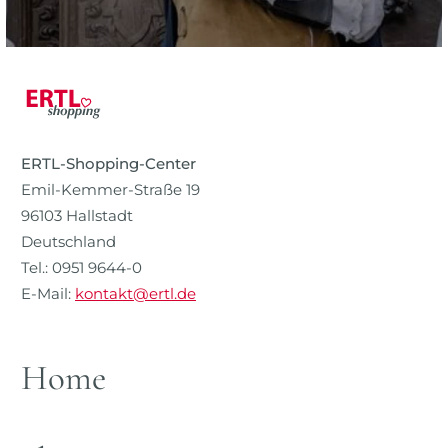
ERTL-Shopping-Center
Emil-Kemmer-Straße 19
96103 Hallstadt
Deutschland
Tel.: 0951 9644-0
E-Mail:
kontakt@ertl.de
Home