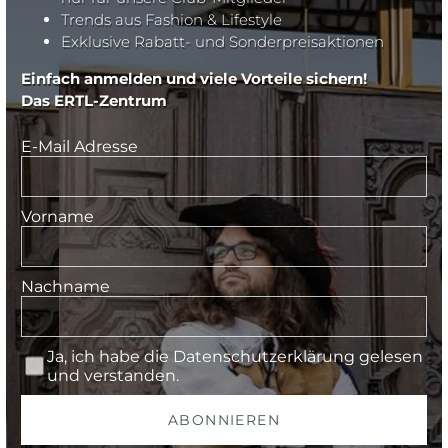
Trends aus Fashion & Lifestyle
Exklusive Rabatt- und Sonderpreisaktionen
Einfach anmelden und viele Vorteile sichern!
Das ERTL-Zentrum
E-Mail Adresse
Vorname
Nachname
Ja, ich habe die
Datenschutzerklärung
gelesen
und verstanden.
ABONNIEREN