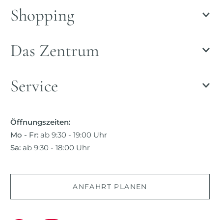
Shopping
Das Zentrum
Service
Öffnungszeiten:
Mo - Fr:
ab 9:30 - 19:00 Uhr
Sa:
ab 9:30 - 18:00 Uhr
ANFAHRT PLANEN