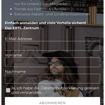
nur für unsere Club-Mitglieder
Trends aus Fashion & Lifestyle
Exklusive Rabatt- und Sonderpreisaktionen
Einfach anmelden und viele Vorteile sichern!
Das ERTL-Zentrum
E-Mail Adresse
Vorname
Nachname
Ja, ich habe die
Datenschutzerklärung
gelesen
und verstanden.
ABONNIEREN