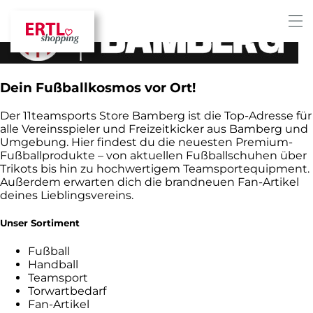
Dein Fußballkosmos vor Ort!
Der 11teamsports Store Bamberg ist die Top-Adresse für
alle Vereinsspieler und Freizeitkicker aus Bamberg und
Umgebung. Hier findest du die neuesten Premium-
Fußballprodukte – von aktuellen Fußballschuhen über
Trikots bis hin zu hochwertigem Teamsportequipment.
Außerdem erwarten dich die brandneuen Fan-Artikel
deines Lieblingsvereins.
Unser Sortiment
Fußball
Handball
Teamsport
Torwartbedarf
Fan-Artikel