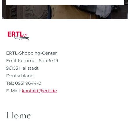
ERTL-Shopping-Center
Emil-Kemmer-Straße 19
96103 Hallstadt
Deutschland
Tel.: 0951 9644-0
E-Mail:
kontakt@ertl.de
Home