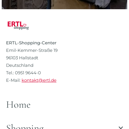
ERTL-Shopping-Center
Emil-Kemmer-Straße 19
96103 Hallstadt
Deutschland
Tel.: 0951 9644-0
E-Mail:
kontakt@ertl.de
Home
Shopping