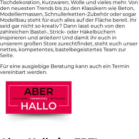
Tischdekoration, Kurzwaren, Wolle und vieles mehr. Von
den neuesten Trends bis zu den Klassikern wie Beton,
Modelliermassen, Schnullerketten-Zubehör oder sogar
Modellbau steht für euch alles auf der Fläche bereit. Ihr
seid gar nicht so kreativ? Dann lasst euch von den
zahlreichen Bastel-, Strick- oder Häkelbüchern
inspirieren und anleiten! Und damit ihr euch in
unserem großen Store zurechtfindet, steht euch unser
nettes, kompetentes, bastelbegeistertes Team zur
Seite.
Für eine ausgiebige Beratung kann auch ein Termin
vereinbart werden.