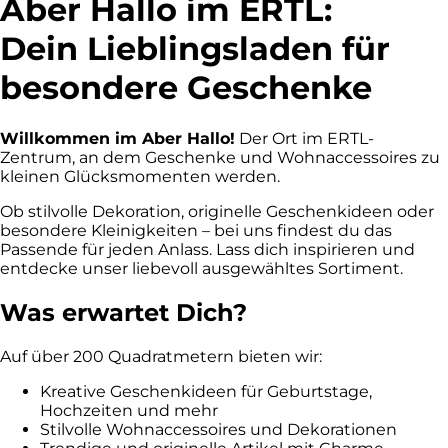
Aber Hallo im ERTL:
Dein Lieblingsladen für
besondere Geschenke
Willkommen im Aber Hallo!
Der Ort im ERTL-
Zentrum, an dem Geschenke und Wohnaccessoires zu
kleinen Glücksmomenten werden.
Ob stilvolle Dekoration, originelle Geschenkideen oder
besondere Kleinigkeiten – bei uns findest du das
Passende für jeden Anlass. Lass dich inspirieren und
entdecke unser liebevoll ausgewähltes Sortiment.
Was erwartet Dich?
Auf über 200 Quadratmetern bieten wir:
Kreative Geschenkideen für Geburtstage,
Hochzeiten und mehr
Stilvolle Wohnaccessoires und Dekorationen