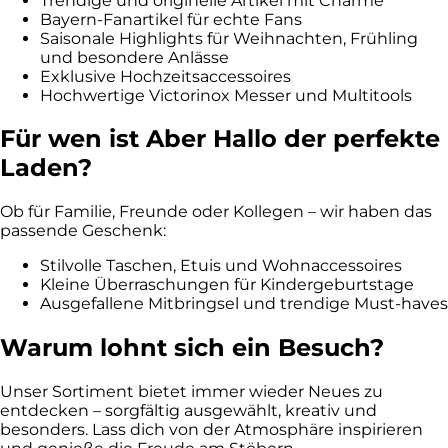
Trendige und originelle Artikel mit Charme
Bayern-Fanartikel für echte Fans
Saisonale Highlights für Weihnachten, Frühling
und besondere Anlässe
Exklusive Hochzeitsaccessoires
Hochwertige Victorinox Messer und Multitools
Für wen ist Aber Hallo der perfekte
Laden?
Ob für Familie, Freunde oder Kollegen – wir haben das
passende Geschenk:
Stilvolle Taschen, Etuis und Wohnaccessoires
Kleine Überraschungen für Kindergeburtstage
Ausgefallene Mitbringsel und trendige Must-haves
Warum lohnt sich ein Besuch?
Unser Sortiment bietet immer wieder Neues zu
entdecken – sorgfältig ausgewählt, kreativ und
besonders. Lass dich von der Atmosphäre inspirieren