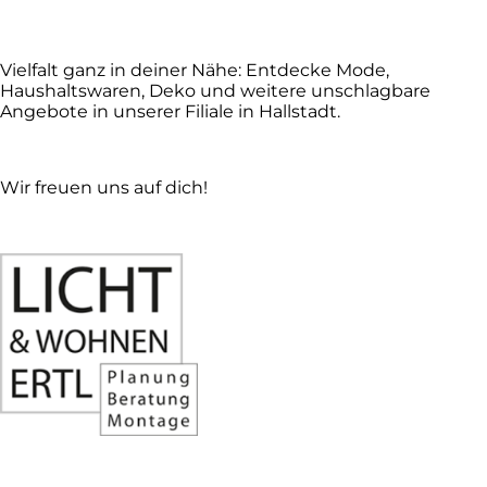
Vielfalt ganz in deiner Nähe: Entdecke Mode,
Haushaltswaren, Deko und weitere unschlagbare
Angebote in unserer Filiale in Hallstadt.
Wir freuen uns auf dich!