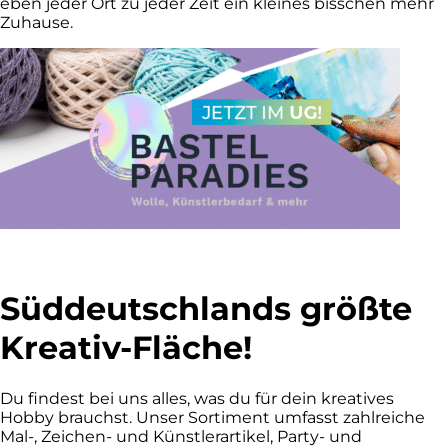
eben jeder Ort zu jeder Zeit ein kleines bisschen mehr
Zuhause.
Süddeutschlands größte
Kreativ-Fläche!
Du findest bei uns alles, was du für dein kreatives
Hobby brauchst. Unser Sortiment umfasst zahlreiche
Mal-, Zeichen- und Künstlerartikel, Party- und