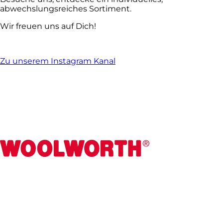
abwechslungsreiches Sortiment.
Wir freuen uns auf Dich!
Zu unserem Instagram Kanal