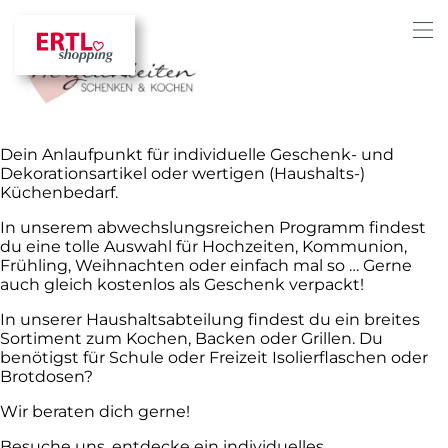
Dein Anlaufpunkt für individuelle Geschenk- und
Dekorationsartikel oder wertigen (Haushalts-)
Küchenbedarf.
In unserem abwechslungsreichen Programm findest
du eine tolle Auswahl für Hochzeiten, Kommunion,
Frühling, Weihnachten oder einfach mal so … Gerne
auch gleich kostenlos als Geschenk verpackt!
In unserer Haushaltsabteilung findest du ein breites
Sortiment zum Kochen, Backen oder Grillen. Du
benötigst für Schule oder Freizeit Isolierflaschen oder
Brotdosen?
Wir beraten dich gerne!
Besuche uns, entdecke ein individuelles,