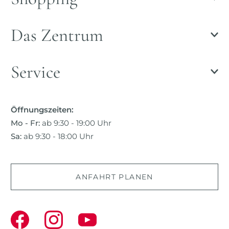
Das Zentrum
Service
Öffnungszeiten:
Mo - Fr:
ab 9:30 - 19:00 Uhr
Sa:
ab 9:30 - 18:00 Uhr
ANFAHRT PLANEN