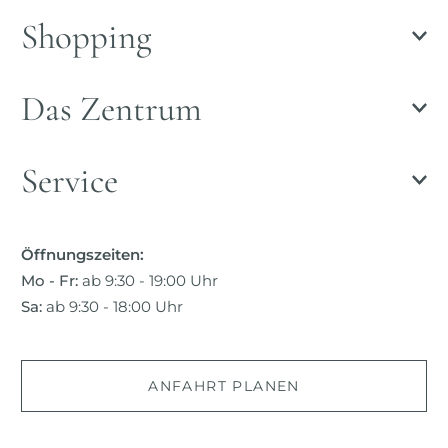
Shopping
Das Zentrum
Service
Öffnungszeiten:
Mo - Fr:
ab 9:30 - 19:00 Uhr
Sa:
ab 9:30 - 18:00 Uhr
ANFAHRT PLANEN