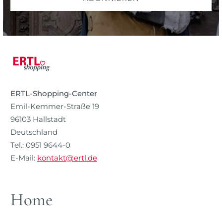
ERTL-Shopping-Center
Emil-Kemmer-Straße 19
96103 Hallstadt
Deutschland
Tel.: 0951 9644-0
E-Mail:
kontakt@ertl.de
Home