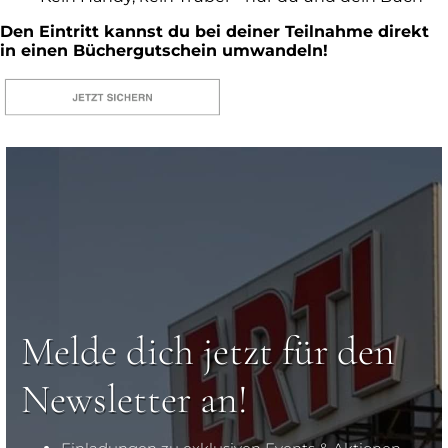
Den Eintritt kannst du bei deiner
Teilnahme direkt
in einen
Büchergutschein umwandeln!
Melde dich jetzt für den
Newsletter an!