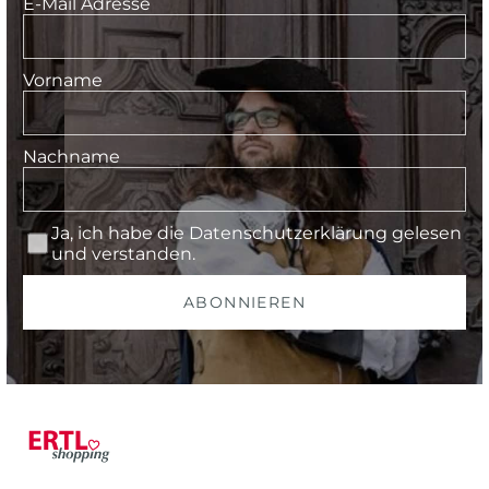
E-Mail Adresse
Vorname
Nachname
Ja, ich habe die
Datenschutzerklärung
gelesen
und verstanden.
ABONNIEREN