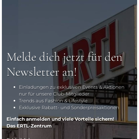
Melde dich jetzt für den
Newsletter an!
Einladungen zu exklusiven Events & Aktionen
nur für unsere Club-Mitglieder
Trends aus Fashion & Lifestyle
Exklusive Rabatt- und Sonderpreisaktionen
Einfach anmelden und viele Vorteile sichern!
Das ERTL-Zentrum