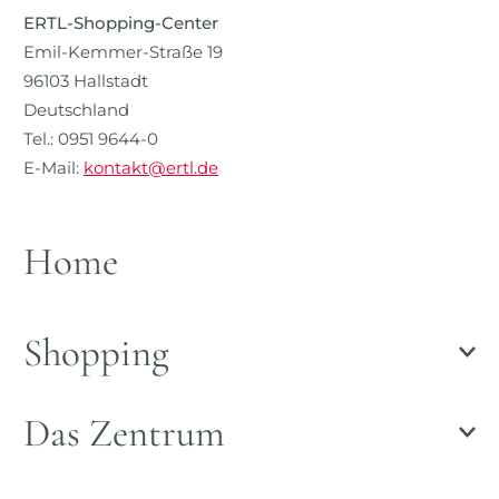
ERTL-Shopping-Center
Emil-Kemmer-Straße 19
96103 Hallstadt
Deutschland
Tel.: 0951 9644-0
E-Mail:
kontakt@ertl.de
Home
Shopping
Das Zentrum