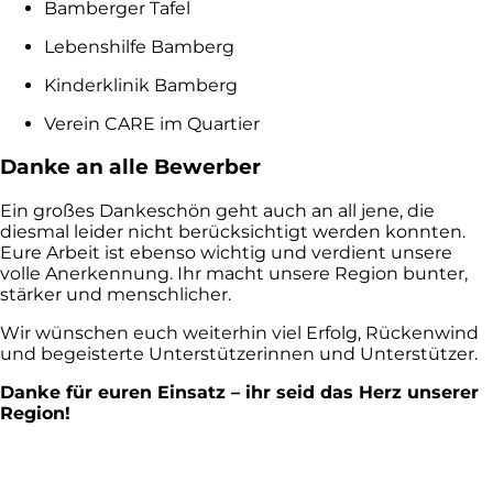
Bamberger Tafel
Lebenshilfe Bamberg
Kinderklinik Bamberg
Verein CARE im Quartier
Danke an alle Bewerber
Ein großes Dankeschön geht auch an all jene, die
diesmal leider nicht berücksichtigt werden konnten.
Eure Arbeit ist ebenso wichtig und verdient unsere
volle Anerkennung. Ihr macht unsere Region bunter,
stärker und menschlicher.
Wir wünschen euch weiterhin viel Erfolg, Rückenwind
und begeisterte Unterstützerinnen und Unterstützer.
Danke für euren Einsatz – ihr seid das Herz unserer
Region!