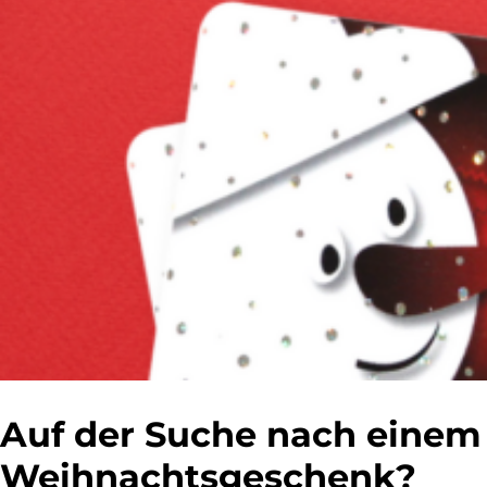
Auf der Suche nach einem
Weihnachtsgeschenk?