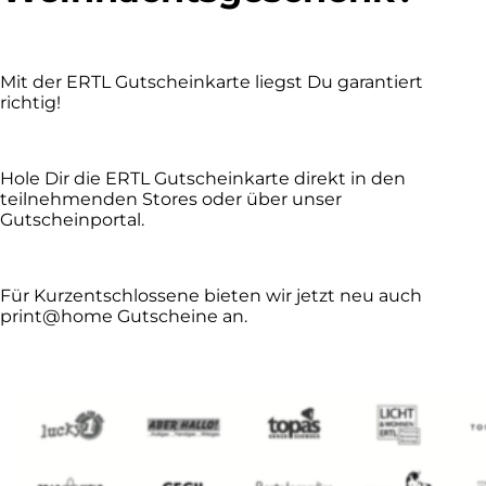
Mit der ERTL Gutscheinkarte liegst Du garantiert
richtig!
Hole Dir die ERTL Gutscheinkarte direkt in den
teilnehmenden Stores oder über unser
Gutscheinportal.
Für Kurzentschlossene bieten wir jetzt neu auch
print@home Gutscheine an.