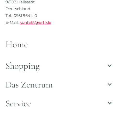
96103 Hallstadt
Deutschland
Tel.: 0951 9644-0
E-Mail:
kontakt@ertl.de
Home
Shopping
Das Zentrum
Service