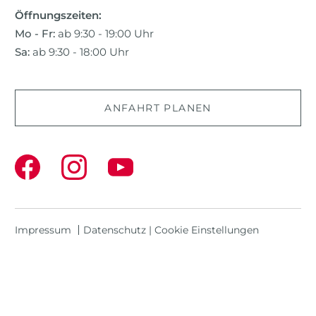
Öffnungszeiten:
Mo - Fr:
ab 9:30 - 19:00 Uhr
Sa:
ab 9:30 - 18:00 Uhr
ANFAHRT PLANEN
Impressum
Datenschutz
|
Cookie Einstellungen