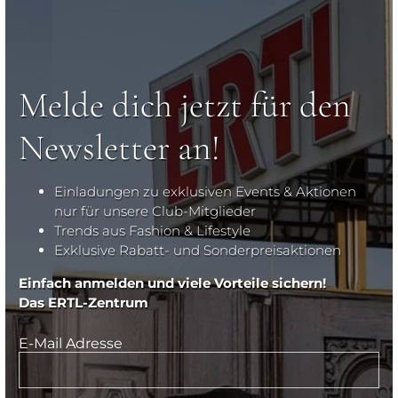
Melde dich jetzt für den
Newsletter an!
Einladungen zu exklusiven Events & Aktionen
nur für unsere Club-Mitglieder
Trends aus Fashion & Lifestyle
Exklusive Rabatt- und Sonderpreisaktionen
Einfach anmelden und viele Vorteile sichern!
Das ERTL-Zentrum
E-Mail Adresse