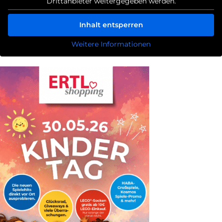
Drittanbieter weitergegeben werden.
Inhalt entsperren
Weitere Informationen