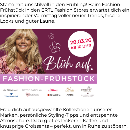
Starte mit uns stilvoll in den Frühling! Beim Fashion-
Frühstück in den ERTL Fashion Stores erwartet dich ein
inspirierender Vormittag voller neuer Trends, frischer
Looks und guter Laune.
Freu dich auf ausgewählte Kollektionen unserer
Marken, persönliche Styling-Tipps und entspannte
Atmosphäre. Dazu gibt es leckeren Kaffee und
knusprige Croissants – perfekt, um in Ruhe zu stöbern,