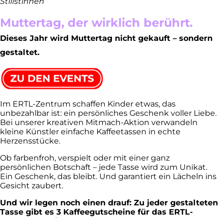
Stilistinnen
Muttertag, der wirklich berührt.
Dieses Jahr wird Muttertag nicht gekauft – sondern
gestaltet.
Im ERTL-Zentrum schaffen Kinder etwas, das
unbezahlbar ist: ein persönliches Geschenk voller Liebe.
Bei unserer kreativen Mitmach-Aktion verwandeln
kleine Künstler einfache Kaffeetassen in echte
Herzensstücke.
Ob farbenfroh, verspielt oder mit einer ganz
persönlichen Botschaft – jede Tasse wird zum Unikat.
Ein Geschenk, das bleibt. Und garantiert ein Lächeln ins
Gesicht zaubert.
Und wir legen noch einen drauf: Zu jeder gestalteten
Tasse gibt es 3 Kaffeegutscheine für das ERTL-