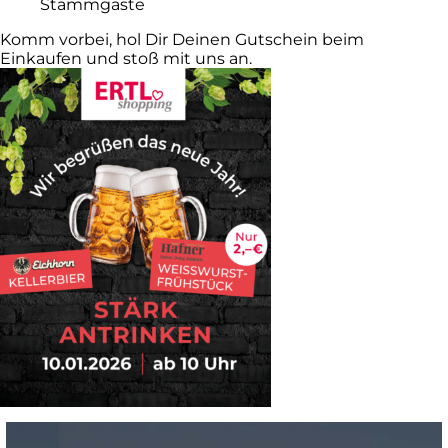
Stammgäste
Komm vorbei, hol Dir Deinen Gutschein beim
Einkaufen und stoß mit uns an.