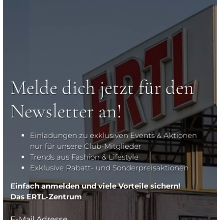
Melde dich jetzt für den
Newsletter an!
Einladungen zu exklusiven Events & Aktionen
nur für unsere Club-Mitglieder
Trends aus Fashion & Lifestyle
Exklusive Rabatt- und Sonderpreisaktionen
Einfach anmelden und viele Vorteile sichern!
Das ERTL-Zentrum
E-Mail Adresse