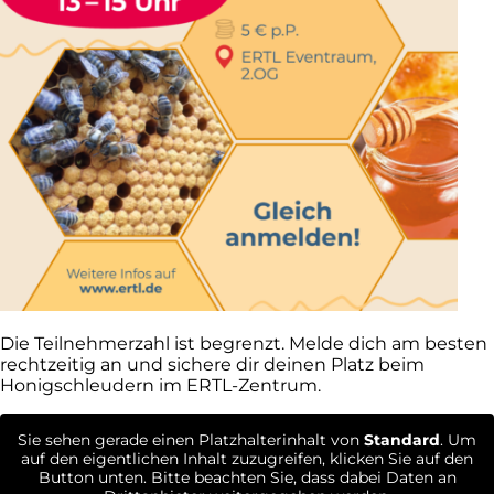
Die Teilnehmerzahl ist begrenzt. Melde dich am besten
rechtzeitig an und sichere dir deinen Platz beim
Honigschleudern im ERTL-Zentrum.
Sie sehen gerade einen Platzhalterinhalt von
Standard
. Um
auf den eigentlichen Inhalt zuzugreifen, klicken Sie auf den
Button unten. Bitte beachten Sie, dass dabei Daten an