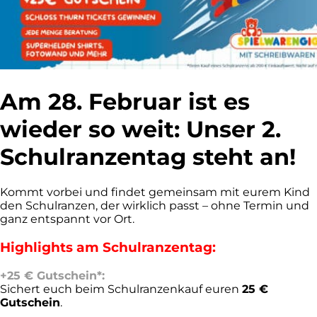
Am 28. Februar ist es
wieder so weit: Unser 2.
Schulranzentag steht an!
Kommt vorbei und findet gemeinsam mit eurem Kind
den Schulranzen, der wirklich passt – ohne Termin und
ganz entspannt vor Ort.
Highlights am Schulranzentag:
+25 € Gutschein*:
Sichert euch beim Schulranzenkauf euren
25 €
Gutschein
.