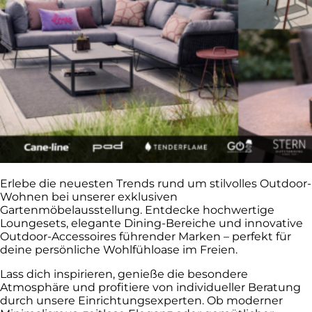
Erlebe die neuesten Trends rund um stilvolles Outdoor-
Wohnen bei unserer exklusiven
Gartenmöbelausstellung. Entdecke hochwertige
Loungesets, elegante Dining-Bereiche und innovative
Outdoor-Accessoires führender Marken – perfekt für
deine persönliche Wohlfühloase im Freien.
Lass dich inspirieren, genieße die besondere
Atmosphäre und profitiere von individueller Beratung
durch unsere Einrichtungsexperten. Ob moderner