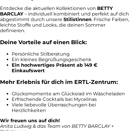
Entdecke die aktuellen Kollektionen von
BETTY
BARCLAY
– individuell kombiniert und perfekt auf dich
abgestimmt durch unsere
Stilistinnen
. Frische Farben,
leichte Stoffe und Looks, die deinen Sommer
definieren.
Deine Vorteile auf einen Blick:
Persönliche Stilberatung
Ein kleines Begrüßungsgeschenk
Ein hochwertiges Präsent ab 149 €
Einkaufswert
Mehr Erlebnis für dich im ERTL-Zentrum:
Glücksmomente am Glücksrad im Wäscheladen
Erfrischende Cocktails bei Mycelinas
Viele liebevolle Überraschungen bei
Herzlichkeiten
Wir freuen uns auf dich!
Anita Ludwig & das Team von BETTY BARCLAY +