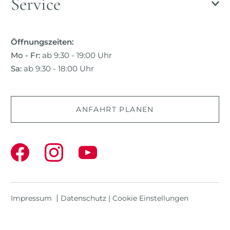
Service
Öffnungszeiten:
Mo - Fr:
ab 9:30 - 19:00 Uhr
Sa:
ab 9:30 - 18:00 Uhr
ANFAHRT PLANEN
Impressum
Datenschutz
|
Cookie Einstellungen