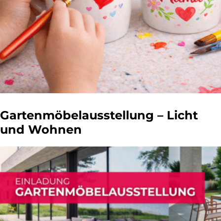
Gartenmöbelausstellung – Licht
und Wohnen