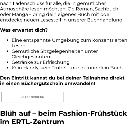
nach Ladenschluss für alle, die in gemütlicher
Atmosphäre lesen möchten. Ob Roman, Sachbuch
oder Manga – bring dein eigenes Buch mit oder
entdecke neuen Lesestoff in unserer Buchhandlung.
Was erwartet dich?
Eine entspannte Umgebung zum konzentrierten
Lesen
Gemütliche Sitzgelegenheiten unter
Gleichgesinnten
Getränke zur Erfrischung
Kein Handy, kein Trubel – nur du und dein Buch
Den Eintritt kannst du bei deiner
Teilnahme direkt
in einen
Büchergutschein umwandeln!
Blüh auf – beim Fashion-Frühstück
im ERTL-Zentrum