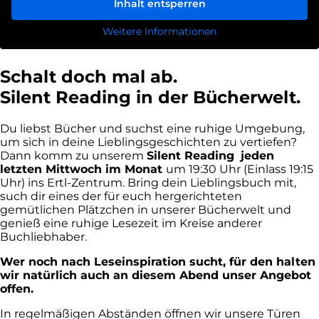
Inhalt entsperren
Weitere Informationen
Schalt doch mal ab.
Silent Reading in der Bücherwelt.
Du liebst Bücher und suchst eine ruhige Umgebung,
um sich in deine Lieblingsgeschichten zu vertiefen?
Dann komm zu unserem
Silent Reading
jeden
letzten Mittwoch im Monat
um 19:30 Uhr (Einlass 19:15
Uhr) ins Ertl-Zentrum. Bring dein Lieblingsbuch mit,
such dir eines der für euch hergerichteten
gemütlichen Plätzchen in unserer Bücherwelt und
genieß eine ruhige Lesezeit im Kreise anderer
Buchliebhaber.
Wer noch nach Leseinspiration sucht, für den halten
wir natürlich auch an diesem Abend unser Angebot
offen.
In regelmäßigen Abständen öffnen wir unsere Türen