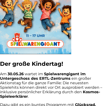
Der große Kindertag!
Am
30.05.26
wartet im
Spielwarengigant im
Untergeschoss des ERTL-Zentrums
ein großer
Aktionstag für die ganze Familie: Die neuesten
Spielehits können direkt vor Ort ausprobiert werden –
inklusive persönlicher Erklärung durch den
Kosmos-
Spieleerklärer
.
Dazu gibt es ein buntes Programm mit
Glücksrad,