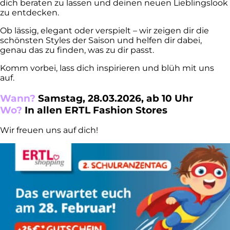
dich beraten zu lassen und deinen neuen Lieblingslook
zu entdecken.
Ob lässig, elegant oder verspielt – wir zeigen dir die
schönsten Styles der Saison und helfen dir dabei,
genau das zu finden, was zu dir passt.
Komm vorbei, lass dich inspirieren und blüh mit uns
auf.
Wann?
Samstag, 28.03.2026, ab 10 Uhr
Wo?
In allen ERTL Fashion Stores
Wir freuen uns auf dich!