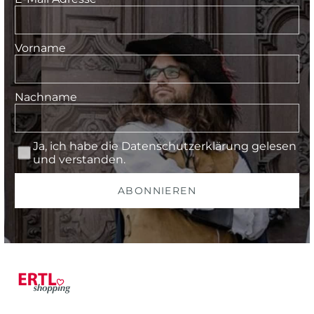
Vorname
Nachname
Ja, ich habe die
Datenschutzerklärung
gelesen
und verstanden.
ABONNIEREN