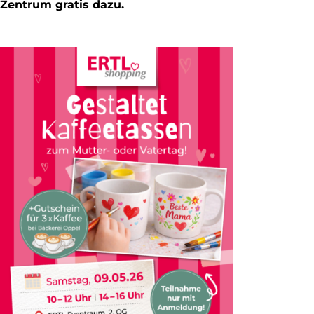
Zentrum gratis dazu.