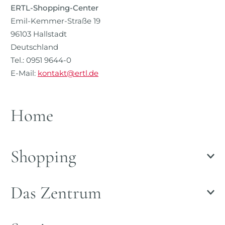
ERTL-Shopping-Center
Emil-Kemmer-Straße 19
96103 Hallstadt
Deutschland
Tel.: 0951 9644-0
E-Mail:
kontakt@ertl.de
Home
Shopping
Das Zentrum