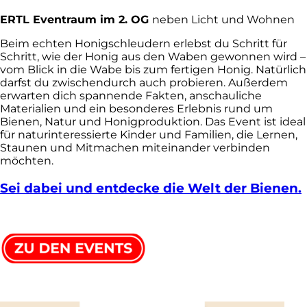
ERTL Eventraum im 2. OG
neben Licht und Wohnen
Beim echten Honigschleudern erlebst du Schritt für
Schritt, wie der Honig aus den Waben gewonnen wird –
vom Blick in die Wabe bis zum fertigen Honig. Natürlich
darfst du zwischendurch auch probieren. Außerdem
erwarten dich spannende Fakten, anschauliche
Materialien und ein besonderes Erlebnis rund um
Bienen, Natur und Honigproduktion. Das Event ist ideal
für naturinteressierte Kinder und Familien, die Lernen,
Staunen und Mitmachen miteinander verbinden
möchten.
Sei dabei und entdecke die Welt der Bienen.