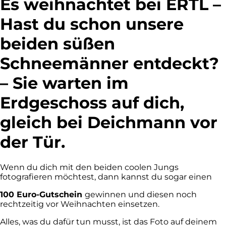
Es weihnachtet bei ERTL –
Hast du schon unsere
beiden süßen
Schneemänner entdeckt?
– Sie warten im
Erdgeschoss auf dich,
gleich bei Deichmann vor
der Tür.
Wenn du dich mit den beiden coolen Jungs
fotografieren möchtest, dann kannst du sogar einen
100 Euro-Gutschein
gewinnen und diesen noch
rechtzeitig vor Weihnachten einsetzen.
Alles, was du dafür tun musst, ist das Foto auf deinem