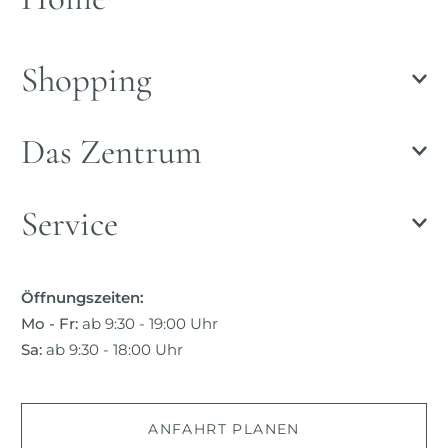
Shopping
Das Zentrum
Service
Öffnungszeiten:
Mo - Fr:
ab 9:30 - 19:00 Uhr
Sa:
ab 9:30 - 18:00 Uhr
ANFAHRT PLANEN