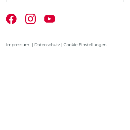
Impressum
Datenschutz
|
Cookie Einstellungen