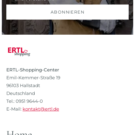
ABONNIEREN
ERTL-Shopping-Center
Emil-Kemmer-Straße 19
96103 Hallstadt
Deutschland
Tel.: 0951 9644-0
E-Mail:
kontakt@ertl.de
Home