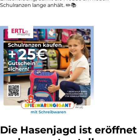
Schulranzen lange anhält. ✏️📚
Die Hasenjagd ist eröffnet