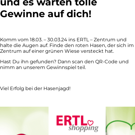
und es warten tolle
Gewinne auf dich!
Komm vom 18.03. – 30.03.24 ins ERTL – Zentrum und
halte die Augen auf. Finde den roten Hasen, der sich im
Zentrum auf einer grünen Wiese versteckt hat.
Hast Du ihn gefunden? Dann scan den QR-Code und
nimm an unserem Gewinnspiel teil.
Viel Erfolg bei der Hasenjagd!