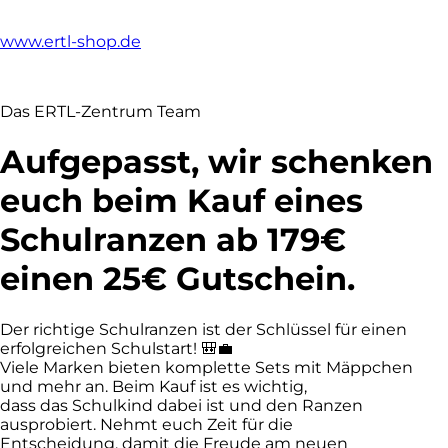
www.ertl-shop.de
Das ERTL-Zentrum Team
Aufgepasst, wir schenken
euch beim Kauf eines
Schulranzen ab 179€
einen 25€ Gutschein.
Der richtige Schulranzen ist der Schlüssel für einen
erfolgreichen Schulstart! 🎒💼
Viele Marken bieten komplette Sets mit Mäppchen
und mehr an. Beim Kauf ist es wichtig,
dass das Schulkind dabei ist und den Ranzen
ausprobiert. Nehmt euch Zeit für die
Entscheidung, damit die Freude am neuen