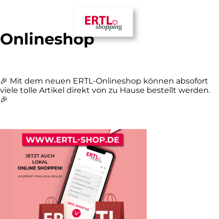
NEU der ERTL-Zentrum
Onlineshop
🎉 Mit dem neuen ERTL-Onlineshop können absofort
viele tolle Artikel direkt von zu Hause bestellt werden.
🎉