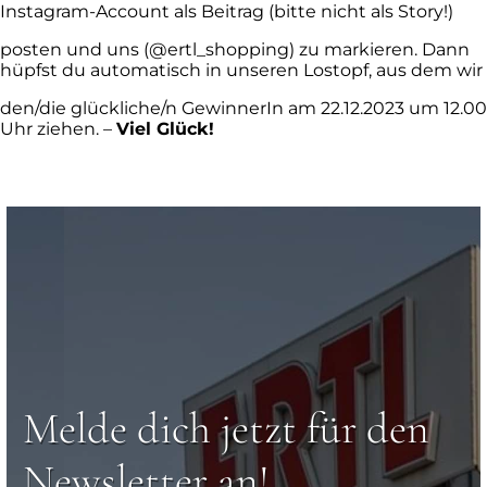
Instagram-Account als Beitrag (bitte nicht als Story!)
posten und uns (@ertl_shopping) zu markieren. Dann
hüpfst du automatisch in unseren Lostopf, aus dem wir
den/die glückliche/n GewinnerIn am 22.12.2023 um 12.00
Uhr ziehen. –
Viel Glück!
Melde dich jetzt für den
Newsletter an!