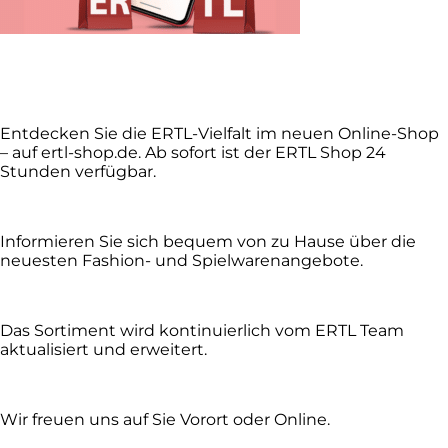
Entdecken Sie die ERTL-Vielfalt im neuen Online-Shop
– auf ertl-shop.de. Ab sofort ist der ERTL Shop 24
Stunden verfügbar.
Informieren Sie sich bequem von zu Hause über die
neuesten Fashion- und Spielwarenangebote.
Das Sortiment wird kontinuierlich vom ERTL Team
aktualisiert und erweitert.
Wir freuen uns auf Sie Vorort oder Online.