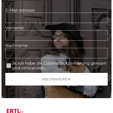
E-Mail Adresse
Vorname
Nachname
Ja, ich habe die
Datenschutzerklärung
gelesen
und verstanden.
ABONNIEREN