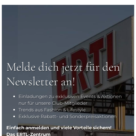
Melde dich jetzt für den
Newsletter an!
Einladungen zu exklusiven Events & Aktionen
nur für unsere Club-Mitglieder
Trends aus Fashion & Lifestyle
Exklusive Rabatt- und Sonderpreisaktionen
Einfach anmelden und viele Vorteile sichern!
Das ERTL-Zentrum