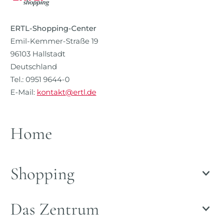
ERTL-Shopping-Center
Emil-Kemmer-Straße 19
96103 Hallstadt
Deutschland
Tel.: 0951 9644-0
E-Mail:
kontakt@ertl.de
Home
Shopping
Das Zentrum