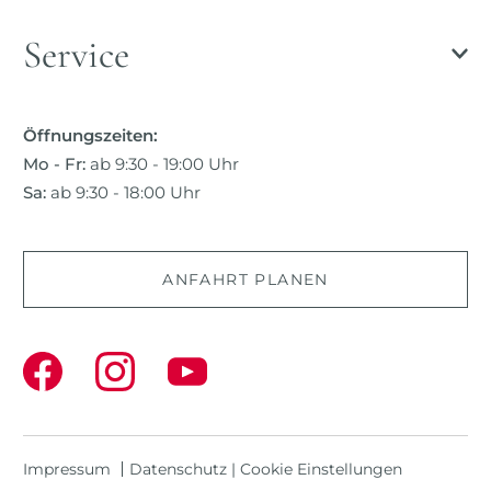
Service
Öffnungszeiten:
Mo - Fr:
ab 9:30 - 19:00 Uhr
Sa:
ab 9:30 - 18:00 Uhr
ANFAHRT PLANEN
Impressum
Datenschutz
|
Cookie Einstellungen