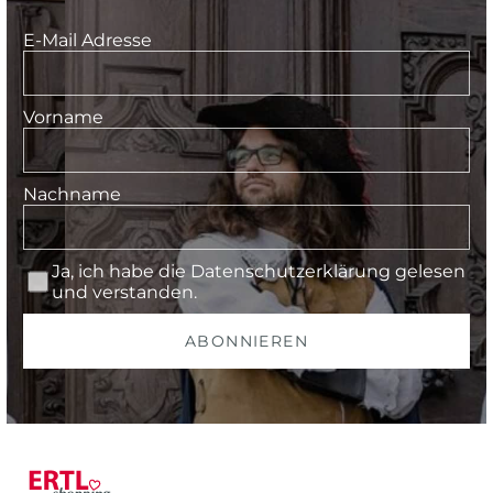
E-Mail Adresse
Vorname
Nachname
Ja, ich habe die
Datenschutzerklärung
gelesen
und verstanden.
ABONNIEREN