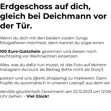
Erdgeschoss auf dich,
gleich bei Deichmann vor
der Tür.
Wenn du dich mit den beiden coolen Jungs
fotografieren möchtest, dann kannst du sogar einen
100 Euro-Gutschein
gewinnen und diesen noch
rechtzeitig vor Weihnachten einsetzen.
Alles, was du dafür tun musst, ist das Foto auf deinem
Instagram-Account als Beitrag (bitte nicht als Story!)
posten und uns (@ertl_shopping) zu markieren. Dann
hüpfst du automatisch in unseren Lostopf, aus dem wir
den/die glückliche/n GewinnerIn am 22.12.2023 um 12.00
Uhr ziehen. –
Viel Glück!