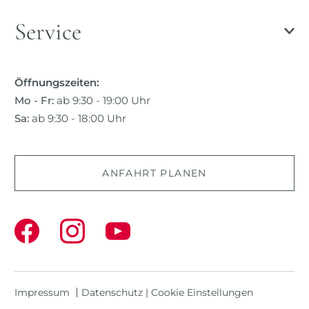
Service
Öffnungszeiten:
Mo - Fr:
ab 9:30 - 19:00 Uhr
Sa:
ab 9:30 - 18:00 Uhr
ANFAHRT PLANEN
Impressum
Datenschutz
|
Cookie Einstellungen