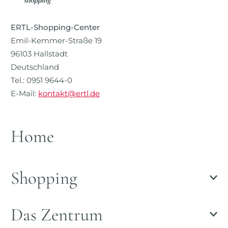
ERTL-Shopping-Center
Emil-Kemmer-Straße 19
96103 Hallstadt
Deutschland
Tel.: 0951 9644-0
E-Mail:
kontakt@ertl.de
Home
Shopping
Das Zentrum