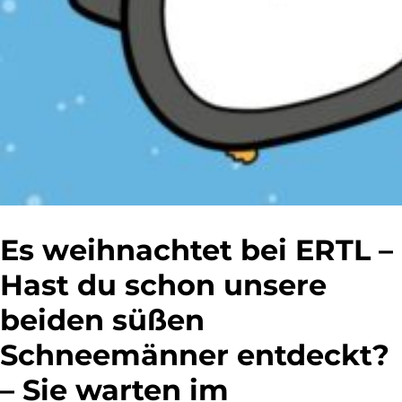
Es weihnachtet bei ERTL –
Hast du schon unsere
beiden süßen
Schneemänner entdeckt?
– Sie warten im