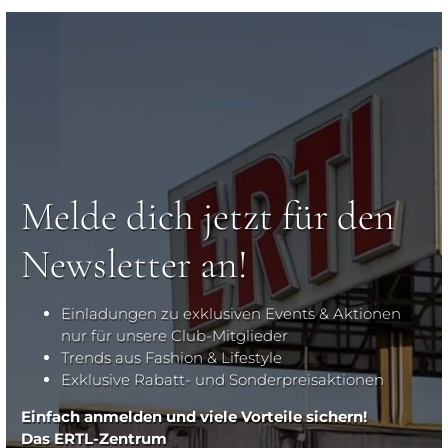
Melde dich jetzt für den
Newsletter an!
Einladungen zu exklusiven Events & Aktionen
nur für unsere Club-Mitglieder
Trends aus Fashion & Lifestyle
Exklusive Rabatt- und Sonderpreisaktionen
Einfach anmelden und viele Vorteile sichern!
Das ERTL-Zentrum