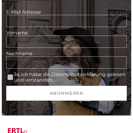
E-Mail Adresse
Vorname
Nachname
Ja, ich habe die
Datenschutzerklärung
gelesen
und verstanden.
ABONNIEREN