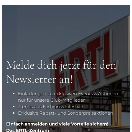
Melde dich jetzt für den
Newsletter an!
Einladungen zu exklusiven Events & Aktionen
nur für unsere Club-Mitglieder
Trends aus Fashion & Lifestyle
Exklusive Rabatt- und Sonderpreisaktionen
Einfach anmelden und viele Vorteile sichern!
Das ERTL-Zentrum