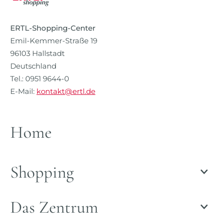
ERTL-Shopping-Center
Emil-Kemmer-Straße 19
96103 Hallstadt
Deutschland
Tel.: 0951 9644-0
E-Mail:
kontakt@ertl.de
Home
Shopping
Das Zentrum