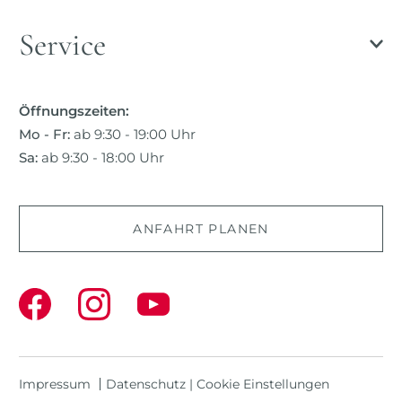
Service
Öffnungszeiten:
Mo - Fr:
ab 9:30 - 19:00 Uhr
Sa:
ab 9:30 - 18:00 Uhr
ANFAHRT PLANEN
Impressum
Datenschutz
|
Cookie Einstellungen