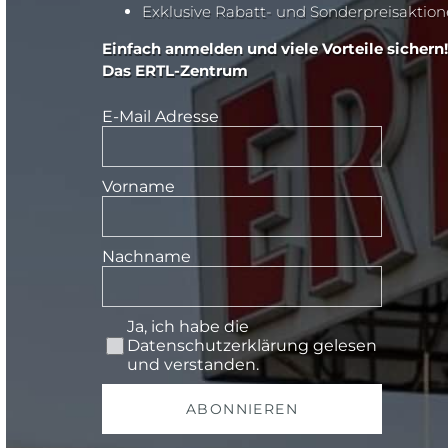
Exklusive Rabatt- und Sonderpreisaktio
Einfach anmelden und viele Vorteile sichern!
Das ERTL-Zentrum
E-Mail Adresse
Vorname
Nachname
Ja, ich habe die
Datenschutzerklärung
gelesen
und verstanden.
ABONNIEREN