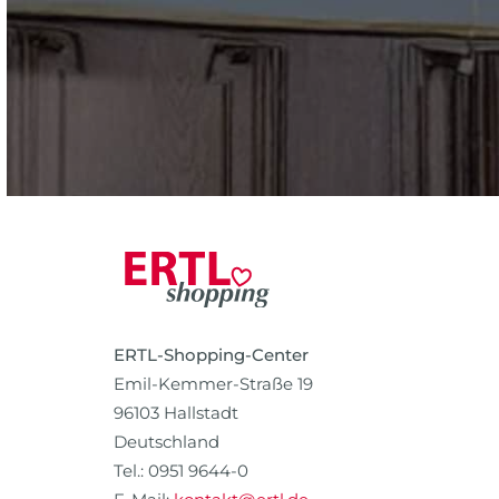
ERTL-Shopping-Center
Emil-Kemmer-Straße 19
96103 Hallstadt
Deutschland
Tel.: 0951 9644-0