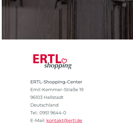
ERTL-Shopping-Center
Emil-Kemmer-Straße 19
96103 Hallstadt
Deutschland
Tel.: 0951 9644-0
E-Mail:
kontakt@ertl.de