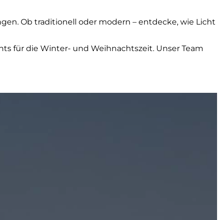
gen. Ob traditionell oder modern – entdecke, wie Licht
ts für die Winter- und Weihnachtszeit. Unser Team