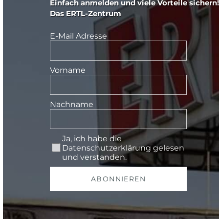
Einfach anmelden und viele Vorteile sichern!
Das ERTL-Zentrum
E-Mail Adresse
Vorname
Nachname
Ja, ich habe die
Datenschutzerklärung
gelesen
und verstanden.
ABONNIEREN