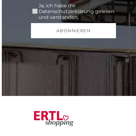
Ja, ich habe die
Datenschutzerklärung
gelesen
und verstanden.
ABONNIEREN