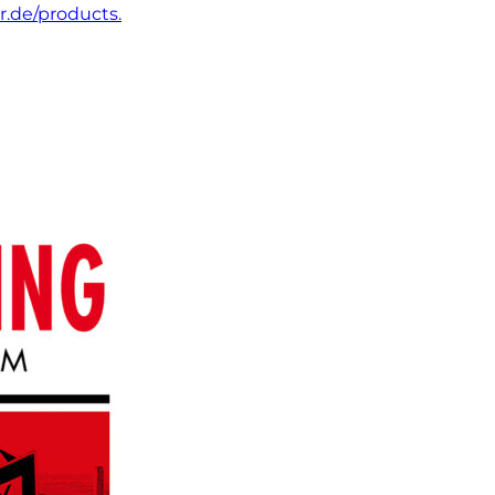
.de/products.