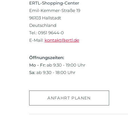
ERTL-Shopping-Center
Emil-Kemmer-Straße 19
96103 Hallstadt
Deutschland
Tel.: 0951 9644-0
E-Mail:
kontakt@ertl.de
Öffnungszeiten:
Mo - Fr:
ab 9:30 - 19:00 Uhr
Sa:
ab 9:30 - 18:00 Uhr
ANFAHRT PLANEN