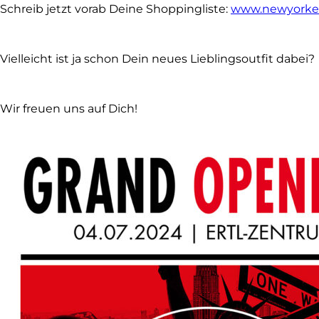
Schreib jetzt vorab Deine Shoppingliste:
www.newyorker
Vielleicht ist ja schon Dein neues Lieblingsoutfit dabei?
Wir freuen uns auf Dich!