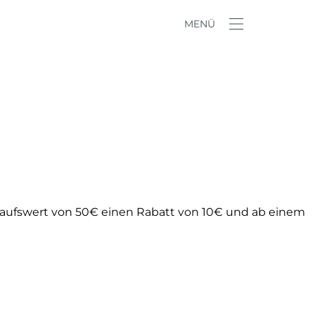
MENÜ
nkaufswert von 50€ einen Rabatt von 10€ und ab einem