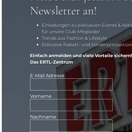
Newsletter an!
Einladungen zu exklusiven Events & Akt
für unsere Club-Mitglieder
Trends aus Fashion & Lifestyle
Exklusive Rabatt- und Sonderpreisaktio
Einfach anmelden und viele Vorteile sichern!
Das ERTL-Zentrum
E-Mail Adresse
Vorname
Nachname