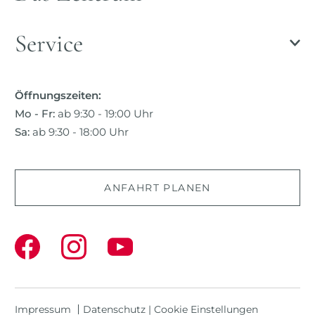
Service
Öffnungszeiten:
Mo - Fr:
ab 9:30 - 19:00 Uhr
Sa:
ab 9:30 - 18:00 Uhr
ANFAHRT PLANEN
Impressum
Datenschutz
|
Cookie Einstellungen