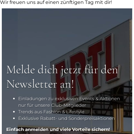
Wir freuen uns auf einen zünftigen Tag mit dir!
Melde dich jetzt für den
Newsletter an!
Einladungen zu exklusiven Events & Aktionen
nur für unsere Club-Mitglieder
Trends aus Fashion & Lifestyle
Exklusive Rabatt- und Sonderpreisaktionen
Einfach anmelden und viele Vorteile sichern!