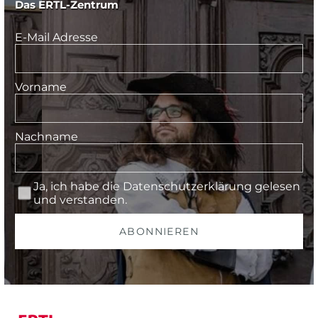
Das ERTL-Zentrum
E-Mail Adresse
Vorname
Nachname
Ja, ich habe die
Datenschutzerklärung
gelesen
und verstanden.
ABONNIEREN