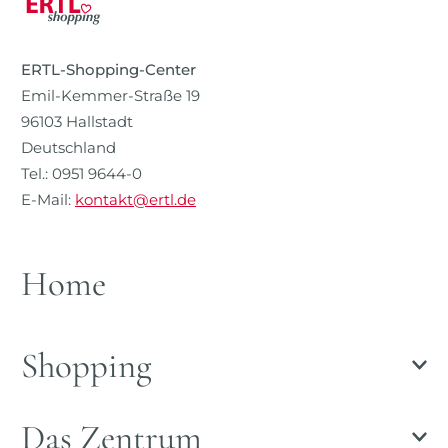
ERTL-Shopping-Center
Emil-Kemmer-Straße 19
96103 Hallstadt
Deutschland
Tel.: 0951 9644-0
E-Mail:
kontakt@ertl.de
Home
Shopping
Das Zentrum