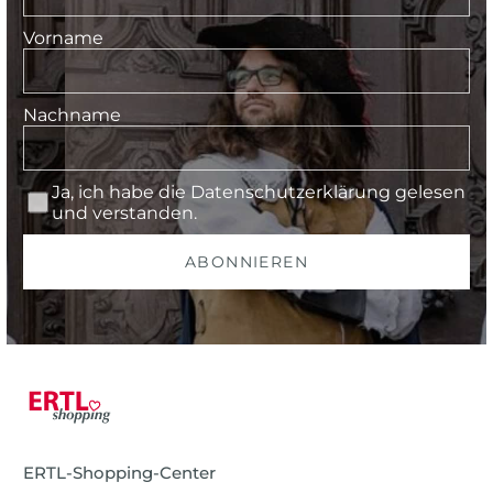
Vorname
Nachname
Ja, ich habe die
Datenschutzerklärung
gelesen
und verstanden.
ABONNIEREN
ERTL-Shopping-Center