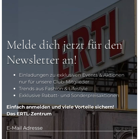
Melde dich jetzt für den
Newsletter an!
Einladungen zu exklusiven Events & Aktionen
nur für unsere Club-Mitglieder
Trends aus Fashion & Lifestyle
Exklusive Rabatt- und Sonderpreisaktionen
Einfach anmelden und viele Vorteile sichern!
Das ERTL-Zentrum
E-Mail Adresse