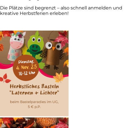
Die Plätze sind begrenzt – also schnell anmelden und
kreative Herbstferien erleben!