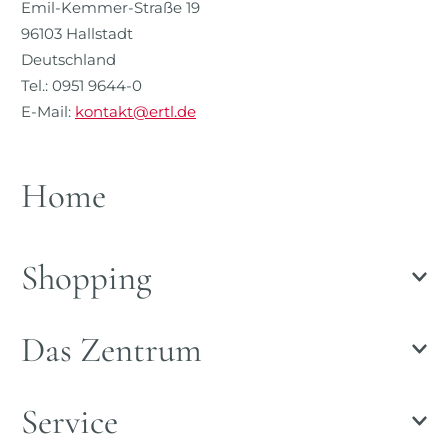
Emil-Kemmer-Straße 19
96103 Hallstadt
Deutschland
Tel.: 0951 9644-0
E-Mail:
kontakt@ertl.de
Home
Shopping
Das Zentrum
Service