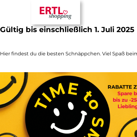
Time to smile – Rabatte z
Gültig bis einschließlich 1. Juli 2025
Hier findest du die besten Schnäppchen. Viel Spaß be