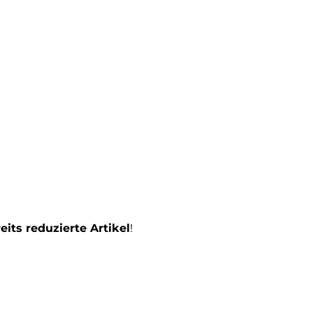
eits reduzierte Artikel
!