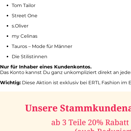
Tom Tailor
Street One
s.Oliver
my Celinas
Tauros – Mode für Männer
Die Stilistinnen
Nur für Inhaber eines Kundenkontos.
Das Konto kannst Du ganz unkompliziert direkt an jeder
Wichtig:
Diese Aktion ist exklusiv bei ERTL Fashion im