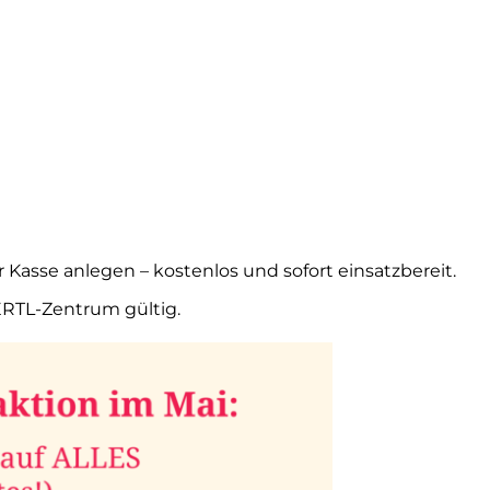
 Kasse anlegen – kostenlos und sofort einsatzbereit.
 ERTL-Zentrum gültig.