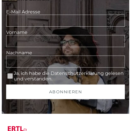
E-Mail Adresse
Vorname
Nachname
Ja, ich habe die
Datenschutzerklärung
gelesen
und verstanden.
ABONNIEREN