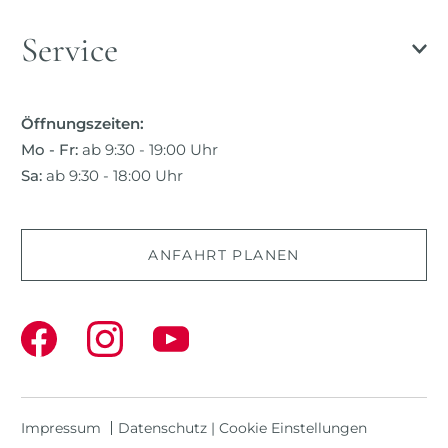
Service
Öffnungszeiten:
Mo - Fr:
ab 9:30 - 19:00 Uhr
Sa:
ab 9:30 - 18:00 Uhr
ANFAHRT PLANEN
Impressum
Datenschutz
|
Cookie Einstellungen