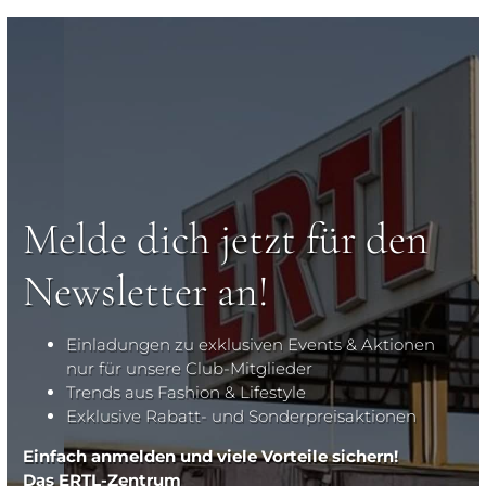
Melde dich jetzt für den
Newsletter an!
Einladungen zu exklusiven Events & Aktionen
nur für unsere Club-Mitglieder
Trends aus Fashion & Lifestyle
Exklusive Rabatt- und Sonderpreisaktionen
Einfach anmelden und viele Vorteile sichern!
Das ERTL-Zentrum