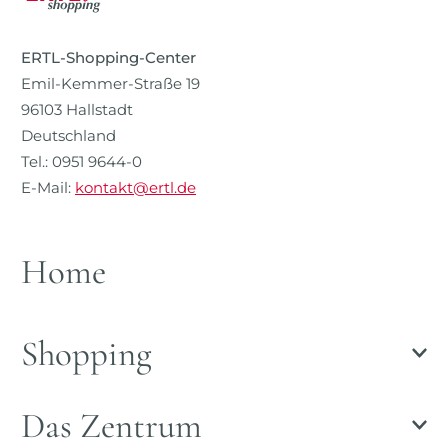
ERTL-Shopping-Center
Emil-Kemmer-Straße 19
96103 Hallstadt
Deutschland
Tel.: 0951 9644-0
E-Mail:
kontakt@ertl.de
Home
Shopping
Das Zentrum