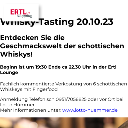
Whisky-Tasting 20.10.23
Entdecken Sie die
Geschmackswelt der schottischen
Whiskys!
Beginn ist um 19:30 Ende ca 22.30 Uhr in der Ertl
Lounge
Fachlich kommentierte Verkostung von 6 schottischen
Whiskeys mit Fingerfood
Anmeldung Telefonisch 0951/7058825 oder vor Ort bei
Lotto Hümmer
Mehr Informationen unter:
www.lotto-huemmer.de