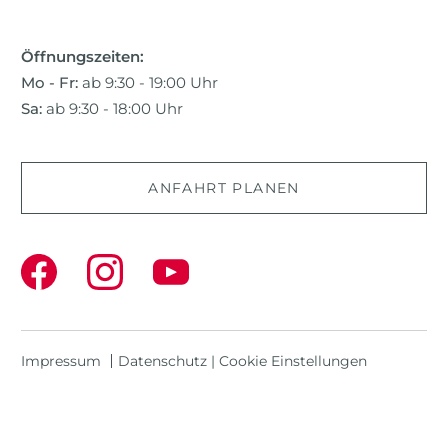
Öffnungszeiten:
Mo - Fr:
ab 9:30 - 19:00 Uhr
Sa:
ab 9:30 - 18:00 Uhr
ANFAHRT PLANEN
Impressum
Datenschutz
|
Cookie Einstellungen