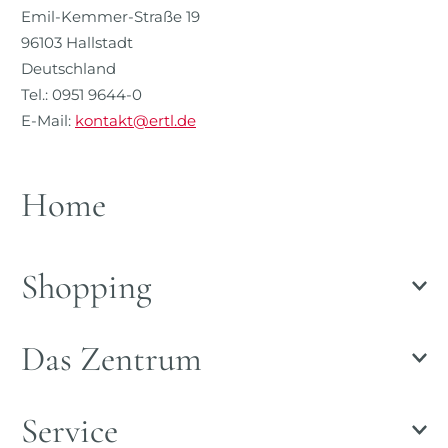
Emil-Kemmer-Straße 19
96103 Hallstadt
Deutschland
Tel.: 0951 9644-0
E-Mail:
kontakt@ertl.de
Home
Shopping
Das Zentrum
Service