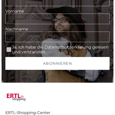
Vorname
Nachname
Ja, ich habe die
Datenschutzerklärung
gelesen
und verstanden.
ABONNIEREN
ERTL-Shopping-Center