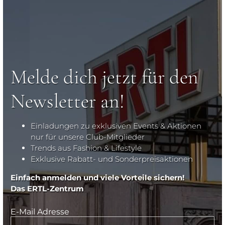
Melde dich jetzt für den
Newsletter an!
Einladungen zu exklusiven Events & Aktionen
nur für unsere Club-Mitglieder
Trends aus Fashion & Lifestyle
Exklusive Rabatt- und Sonderpreisaktionen
Einfach anmelden und viele Vorteile sichern!
Das ERTL-Zentrum
E-Mail Adresse